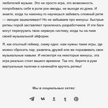
любителей музыки. Это не просто игра, это возможность
попробовать себя в роли рок-звезды, не выходя из дома. И
знаете, когда ты наконец-то научишься забивать сложный ритм
— эмоции зашкаливают! Но не забываем про минусы: быстрые
ритмы порой заставляют проклинать разработчиков. И эти баги
могут перегрузить твою нервную систему, когда ты на пике
своей музыкальной эйфории.
Я, как опытный геймер, скажу одно: нам нужны такие игры, где
можно сбросить пар, развлечь друзей или же поразвивать свои
музыкальные навыки. И несмотря на некоторые минусы, эта
игра реально стоит вашего времени. Так что, берите в руки
виртуальные палочки и начинайте крутить ритмы!
Мы в социальных сетях: