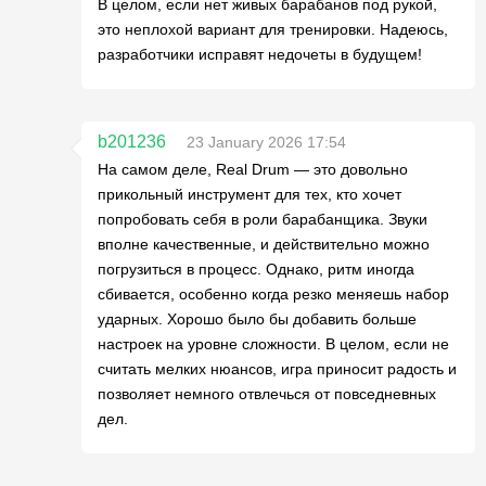
В целом, если нет живых барабанов под рукой,
это неплохой вариант для тренировки. Надеюсь,
разработчики исправят недочеты в будущем!
b201236
23 January 2026 17:54
На самом деле, Real Drum — это довольно
прикольный инструмент для тех, кто хочет
попробовать себя в роли барабанщика. Звуки
вполне качественные, и действительно можно
погрузиться в процесс. Однако, ритм иногда
сбивается, особенно когда резко меняешь набор
ударных. Хорошо было бы добавить больше
настроек на уровне сложности. В целом, если не
считать мелких нюансов, игра приносит радость и
позволяет немного отвлечься от повседневных
дел.