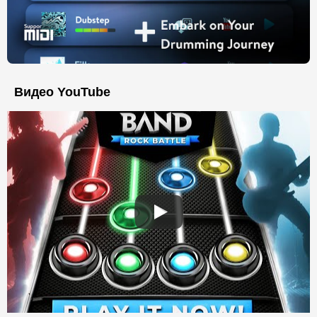
Видео YouTube