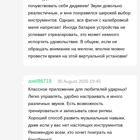
почувствовать себя диджеем! Звуки довольно
реалистичные, и мне понравился широкий выбор
инструментов. Однако, вся фигня с калибровкой
меня напрягает. Иногда батарея устройства не
успевает отреагировать, это может немного
испортить удовольствие. В общем, если не
обращать внимание на мелочи, вполне можно
провести время на этой виртуальной установке!
axel86718
30 August 2025 19:45
Классное приложение для любителей ударных!
Легко управлять, удобно настраивать и много
различных звуков. Есть возможность
тренироваться и записывать свои ритмы.
Хороший способ развить музыкальные навыки,
даже если у вас нет настоящих инструментов.
Рекомендую всем, кто хочет поиграть на
барабанах!