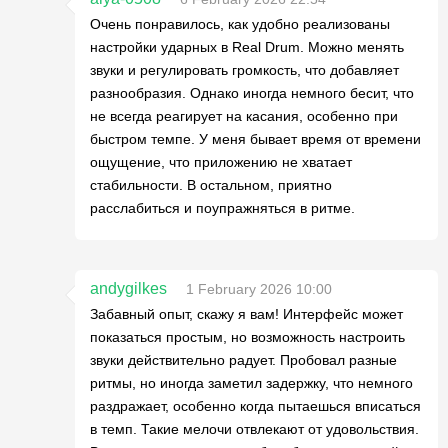
Очень понравилось, как удобно реализованы
настройки ударных в Real Drum. Можно менять
звуки и регулировать громкость, что добавляет
разнообразия. Однако иногда немного бесит, что
не всегда реагирует на касания, особенно при
быстром темпе. У меня бывает время от времени
ощущение, что приложению не хватает
стабильности. В остальном, приятно
расслабиться и поупражняться в ритме.
andygilkes
1 February 2026 10:00
Забавный опыт, скажу я вам! Интерфейс может
показаться простым, но возможность настроить
звуки действительно радует. Пробовал разные
ритмы, но иногда заметил задержку, что немного
раздражает, особенно когда пытаешься вписаться
в темп. Такие мелочи отвлекают от удовольствия.