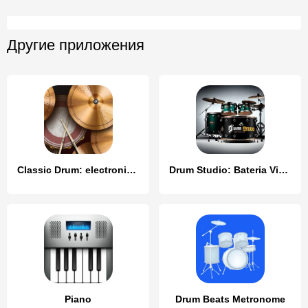
Другие приложения
Classic Drum: electronic drums
Drum Studio: Bateria Virtual
Piano
Drum Beats Metronome