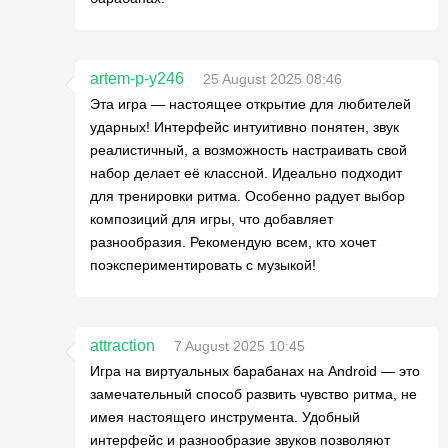
artem-p-y246
25 August 2025 08:46
Эта игра — настоящее открытие для любителей
ударных! Интерфейс интуитивно понятен, звук
реалистичный, а возможность настраивать свой
набор делает её классной. Идеально подходит
для тренировки ритма. Особенно радует выбор
композиций для игры, что добавляет
разнообразия. Рекомендую всем, кто хочет
поэкспериментировать с музыкой!
attraction
7 August 2025 10:45
Игра на виртуальных барабанах на Android — это
замечательный способ развить чувство ритма, не
имея настоящего инструмента. Удобный
интерфейс и разнообразие звуков позволяют