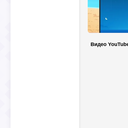
Видео YouTub