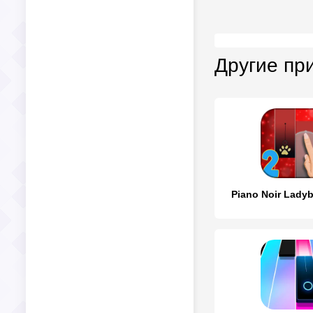
Другие пр
Piano Noir Ladyb