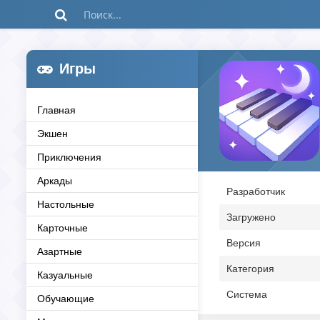
Игры
Главная
Экшен
Приключения
Аркады
Разработчик
Настольные
Загружено
Карточные
Версия
Азартные
Категория
Казуальные
Система
Обучающие