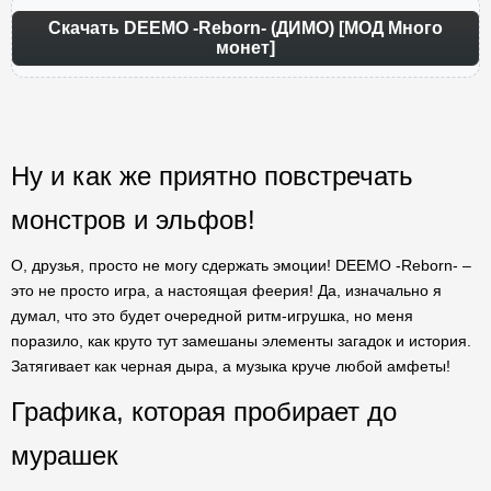
Скачать DEEMO -Reborn- (ДИМО) [МОД Много
монет]
Ну и как же приятно повстречать
монстров и эльфов!
О, друзья, просто не могу сдержать эмоции! DEEMO -Reborn- –
это не просто игра, а настоящая феерия! Да, изначально я
думал, что это будет очередной ритм-игрушка, но меня
поразило, как круто тут замешаны элементы загадок и история.
Затягивает как черная дыра, а музыка круче любой амфеты!
Графика, которая пробирает до
мурашек