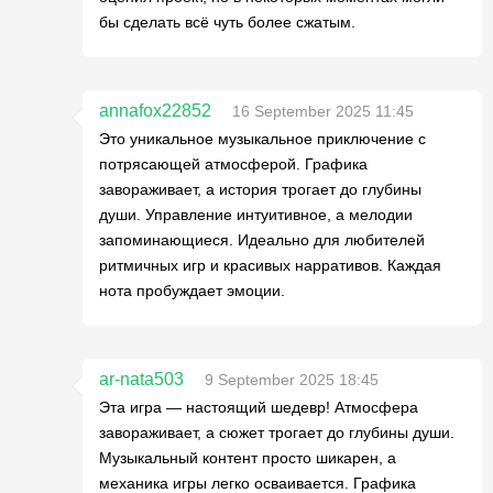
бы сделать всё чуть более сжатым.
annafox22852
16 September 2025 11:45
Это уникальное музыкальное приключение с
потрясающей атмосферой. Графика
завораживает, а история трогает до глубины
души. Управление интуитивное, а мелодии
запоминающиеся. Идеально для любителей
ритмичных игр и красивых нарративов. Каждая
нота пробуждает эмоции.
ar-nata503
9 September 2025 18:45
Эта игра — настоящий шедевр! Атмосфера
завораживает, а сюжет трогает до глубины души.
Музыкальный контент просто шикарен, а
механика игры легко осваивается. Графика