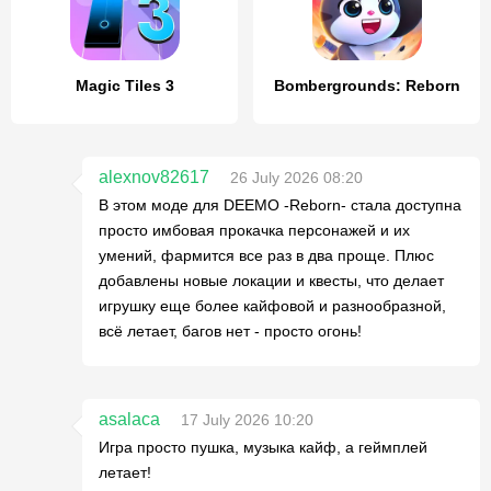
Magic Tiles 3
Bombergrounds: Reborn
alexnov82617
26 July 2026 08:20
В этом моде для DEEMO -Reborn- стала доступна
просто имбовая прокачка персонажей и их
умений, фармится все раз в два проще. Плюс
добавлены новые локации и квесты, что делает
игрушку еще более кайфовой и разнообразной,
всё летает, багов нет - просто огонь!
asalaca
17 July 2026 10:20
Игра просто пушка, музыка кайф, а геймплей
летает!