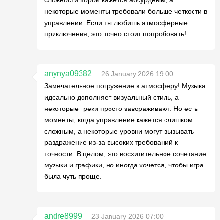
некоторые моменты требовали больше четкости в
управлении. Если ты любишь атмосферные
приключения, это точно стоит попробовать!
anynya09382
26 January 2026 19:00
Замечательное погружение в атмосферу! Музыка
идеально дополняет визуальный стиль, а
некоторые треки просто завораживают. Но есть
моменты, когда управление кажется слишком
сложным, а некоторые уровни могут вызывать
раздражение из-за высоких требований к
точности. В целом, это восхитительное сочетание
музыки и графики, но иногда хочется, чтобы игра
была чуть проще.
andre8999
23 January 2026 07:00