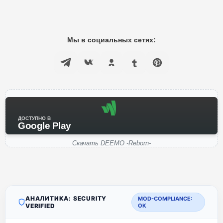
Мы в социальных сетях:
ДОСТУПНО В
Google Play
Скачать DEEMO -Reborn-
АНАЛИТИКА: SECURITY
MOD-COMPLIANCE:
VERIFIED
OK