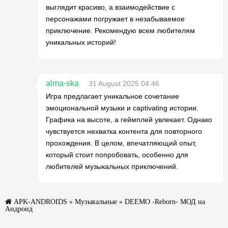
выглядит красиво, а взаимодействие с
персонажами погружает в незабываемое
приключение. Рекомендую всем любителям
уникальных историй!
alma-ska
31 August 2025 04:46
Игра предлагает уникальное сочетание
эмоциональной музыки и captivating истории.
Графика на высоте, а геймплей увлекает. Однако
чувствуется нехватка контента для повторного
прохождения. В целом, впечатляющий опыт,
который стоит попробовать, особенно для
любителей музыкальных приключений.
APK-ANDROIDS
»
Музыкальные
» DEEMO -Reborn- МОД на
Андроид