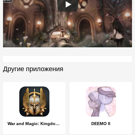
Другие приложения
War and Magic: Kingdom Reborn
DEEMO II