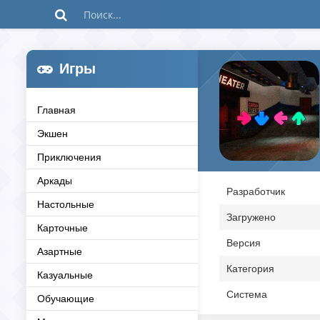
Игры
Главная
Экшен
Приключения
Аркады
Разработчик
Настольные
Загружено
Карточные
Версия
Азартные
Категория
Казуальные
Система
Обучающие