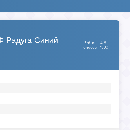
Ф Радуга Синий
Рейтинг: 4.8
Голосов: 7800