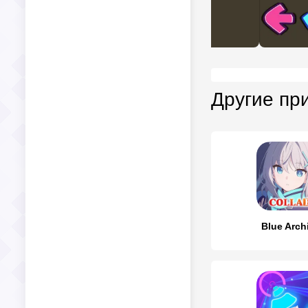
Другие пр
Blue Arch