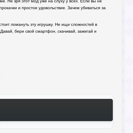
. Не зря этот мод уже на слуху у всех. Если вы не
 прокачки и простое удовольствие. Зачем убиваться за
 стоит ломануть эту игрушку. Не ищи сложностей в
Давай, бери свой смартфон, скачивай, зажигай и