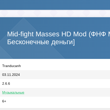
Mid-fight Masses HD Mod (ФНФ
Бесконечные деньги]
Tranducanh
03.11.2024
2.6.6
Музыкальные
6+