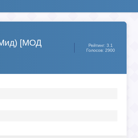
 Мид) [МОД
Рейтинг: 3.1
Голосов: 2900