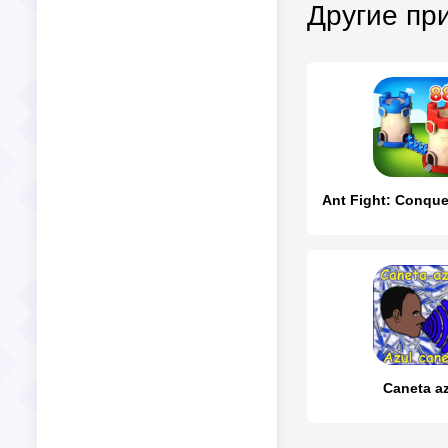
Другие пр
Caneta a