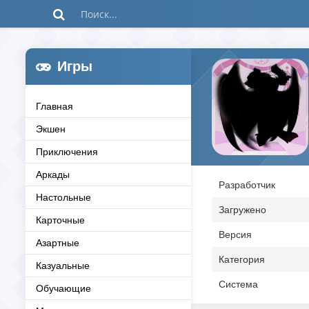
Игры
Главная
Экшен
Приключения
Аркады
Разработчик
Настольные
Загружено
Карточные
Версия
Азартные
Категория
Казуальные
Система
Обучающие