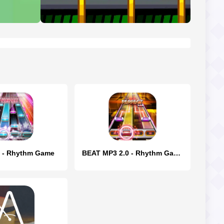
 - Rhythm Game
BEAT MP3 2.0 - Rhythm Game