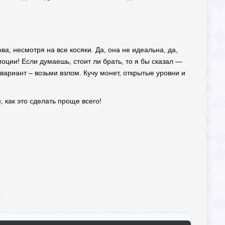
ва, несмотря на все косяки. Да, она не идеальна, да,
оции! Если думаешь, стоит ли брать, то я бы сказал —
ариант – возьми взлом. Кучу монет, открытые уровни и
, как это сделать проще всего!