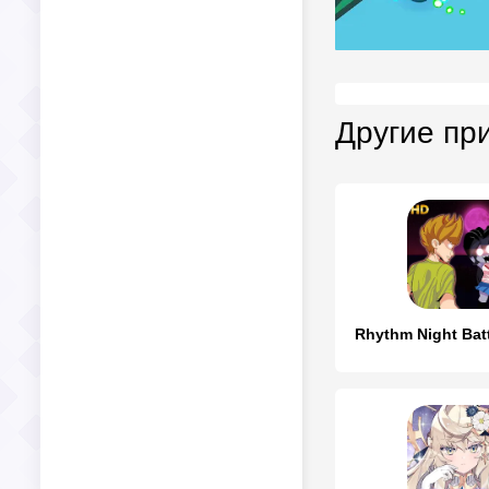
Другие пр
Rhythm Night Bat