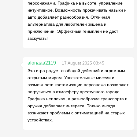
персонажами. Графика на высоте, управление
интуитивное. Возможность прокачивать навыки и
авто добавляет разнообразия. Отличная
альтернатива для любителей экшена и
приключений. Эффектный геймплей не даст
заскучать!
alonaaa2119
17 August 2025 03:45
Это игра радует свободой действий и огромным
открытым миром. Увлекательные миссии и
возможности кастомизации персонажа позволяют
погрузиться в атмосферу преступного города.
Графика неплохая, а разнообразие транспорта и
оружия добавляет интереса. Только иногда
возникают проблемы с оптимизацией на старых
устройствах.