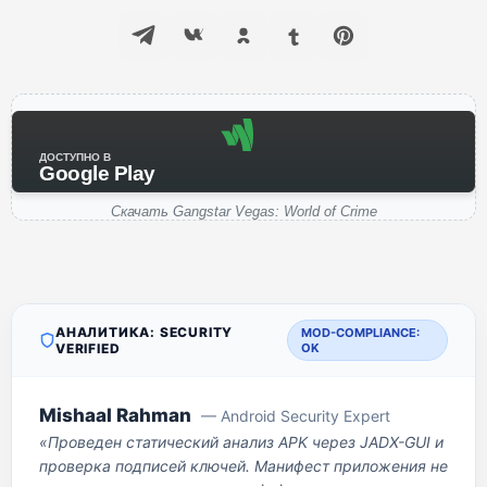
ДОСТУПНО В
Google Play
Скачать Gangstar Vegas: World of Crime
АНАЛИТИКА: SECURITY
MOD-COMPLIANCE:
VERIFIED
OK
Mishaal Rahman
— Android Security Expert
«Проведен статический анализ APK через JADX-GUI и
проверка подписей ключей. Манифест приложения не