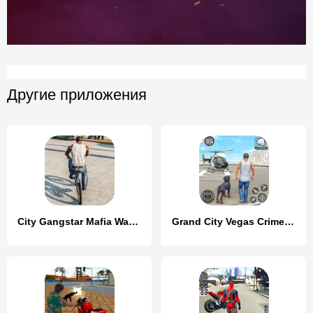
Другие приложения
City Gangstar Mafia Wars Games
Grand City Vegas Crime Games