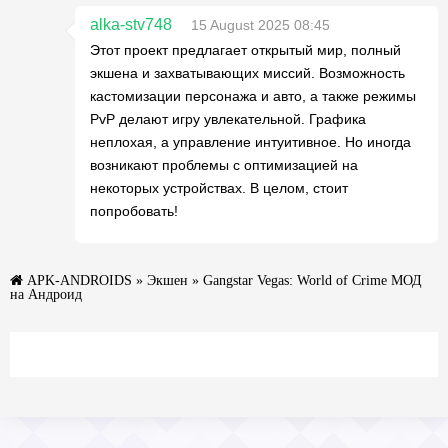
alka-stv748
15 August 2025 08:45
Этот проект предлагает открытый мир, полный
экшена и захватывающих миссий. Возможность
кастомизации персонажа и авто, а также режимы
PvP делают игру увлекательной. Графика
неплохая, а управление интуитивное. Но иногда
возникают проблемы с оптимизацией на
некоторых устройствах. В целом, стоит
попробовать!
APK-ANDROIDS
»
Экшен
» Gangstar Vegas: World of Crime МОД
на Андроид