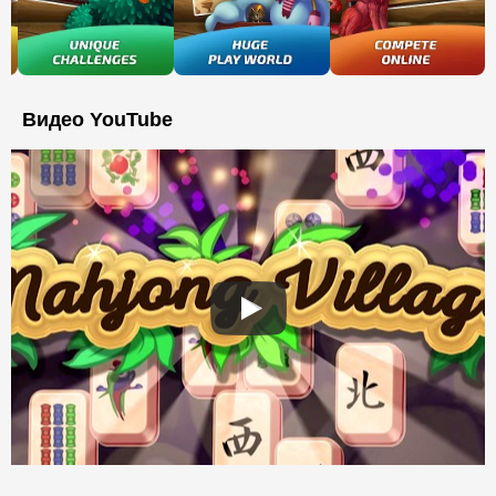
Видео YouTube