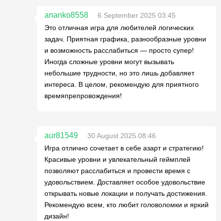
ananko8558
6 September 2025 03:45
Это отличная игра для любителей логических
задач. Приятная графика, разнообразные уровни
и возможность расслабиться — просто супер!
Иногда сложные уровни могут вызывать
небольшие трудности, но это лишь добавляет
интереса. В целом, рекомендую для приятного
времяпрепровождения!
aur81549
30 August 2025 08:46
Игра отлично сочетает в себе азарт и стратегию!
Красивые уровни и увлекательный геймплей
позволяют расслабиться и провести время с
удовольствием. Доставляет особое удовольствие
открывать новые локации и получать достижения.
Рекомендую всем, кто любит головоломки и яркий
дизайн!