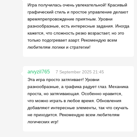
Игра получилась очень увлекательной! Красивый
графический стиль и простое управление делают
времяпрепровождение приятным. Уровни
разнообразные, есть интересные задания. Иногда
кажется, что сложность резко возрастает, но это
только подогревает азарт. Рекомендую всем
любителям логики и стратегии!
arvyzil765
7 September 2025 21:45
Эта игра просто затягивает! Уровни
разнообразные, а графика радует глаз. Механика
проста, но затягивающая. Особенно нравится,
что можно играть в любое время. Обновления
добавляют интересные элементы, так что скучать
не приходится. Рекомендую всем любителям
логических игр!