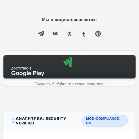
Мы в социальных сетях:
ДОСТУПНО В
Google Play
Скачать 5 nights at russian apartment
АНАЛИТИКА: SECURITY
MOD-COMPLIANCE:
VERIFIED
OK