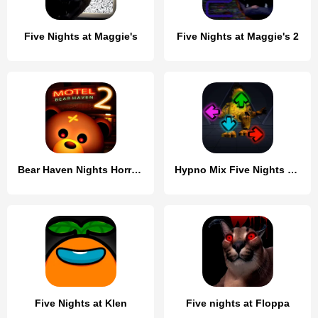
Five Nights at Maggie's
Five Nights at Maggie's 2
Bear Haven Nights Horror 2
Hypno Mix Five Nights Battle
Five Nights at Klen
Five nights at Floppa