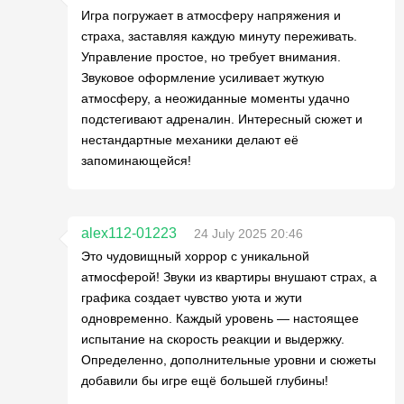
Игра погружает в атмосферу напряжения и
страха, заставляя каждую минуту переживать.
Управление простое, но требует внимания.
Звуковое оформление усиливает жуткую
атмосферу, а неожиданные моменты удачно
подстегивают адреналин. Интересный сюжет и
нестандартные механики делают её
запоминающейся!
alex112-01223
24 July 2025 20:46
Это чудовищный хоррор с уникальной
атмосферой! Звуки из квартиры внушают страх, а
графика создает чувство уюта и жути
одновременно. Каждый уровень — настоящее
испытание на скорость реакции и выдержку.
Определенно, дополнительные уровни и сюжеты
добавили бы игре ещё большей глубины!