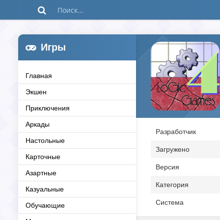
Игры
Главная
Экшен
Приключения
Аркады
Разработчик
Настольные
Загружено
Карточные
Версия
Азартные
Категория
Казуальные
Система
Обучающие