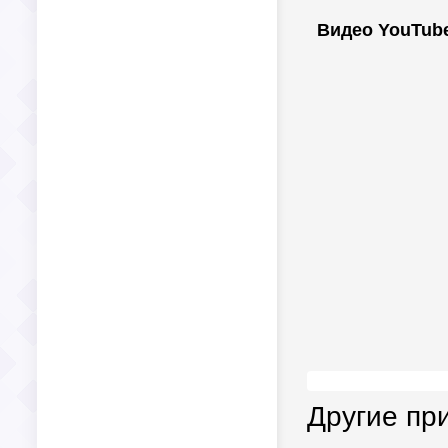
Видео YouTub
Другие пр