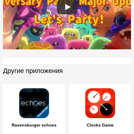
Другие приложения
Ravensburger echoes
Clocks Game