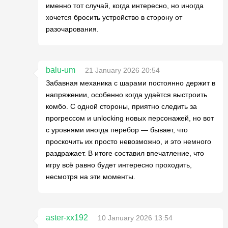
именно тот случай, когда интересно, но иногда
хочется бросить устройство в сторону от
разочарования.
balu-um
21 January 2026 20:54
Забавная механика с шарами постоянно держит в
напряжении, особенно когда удаётся выстроить
комбо. С одной стороны, приятно следить за
прогрессом и unlocking новых персонажей, но вот
с уровнями иногда перебор — бывает, что
проскочить их просто невозможно, и это немного
раздражает. В итоге составил впечатление, что
игру всё равно будет интересно проходить,
несмотря на эти моменты.
aster-xx192
10 January 2026 13:54