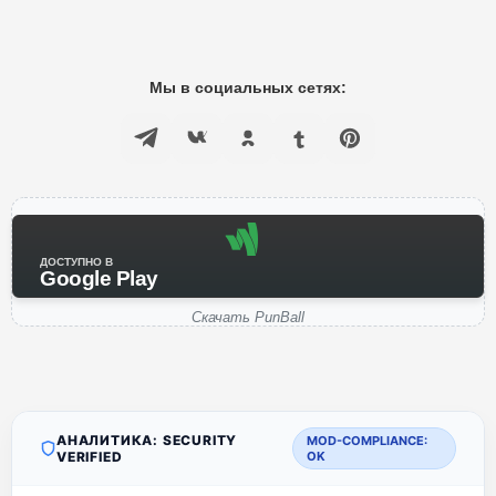
Мы в социальных сетях:
ДОСТУПНО В
Google Play
Скачать PunBall
АНАЛИТИКА: SECURITY
MOD-COMPLIANCE:
VERIFIED
OK