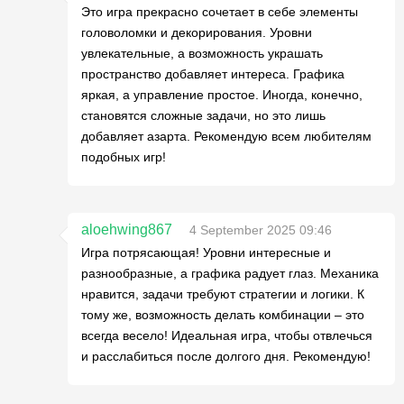
Это игра прекрасно сочетает в себе элементы
головоломки и декорирования. Уровни
увлекательные, а возможность украшать
пространство добавляет интереса. Графика
яркая, а управление простое. Иногда, конечно,
становятся сложные задачи, но это лишь
добавляет азарта. Рекомендую всем любителям
подобных игр!
aloehwing867
4 September 2025 09:46
Игра потрясающая! Уровни интересные и
разнообразные, а графика радует глаз. Механика
нравится, задачи требуют стратегии и логики. К
тому же, возможность делать комбинации – это
всегда весело! Идеальная игра, чтобы отвлечься
и расслабиться после долгого дня. Рекомендую!