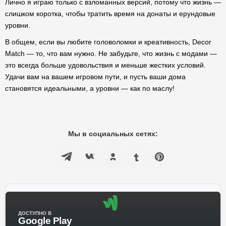
Лично я играю только с взломанных версий, потому что жизнь —
слишком коротка, чтобы тратить время на донаты и ерундовые
уровни.
В общем, если вы любите головоломки и креативность, Decor
Match — то, что вам нужно. Не забудьте, что жизнь с модами —
это всегда больше удовольствия и меньше жестких условий.
Удачи вам на вашем игровом пути, и пусть ваши дома
становятся идеальными, а уровни — как по маслу!
Мы в социальных сетях:
ДОСТУПНО В
Google Play