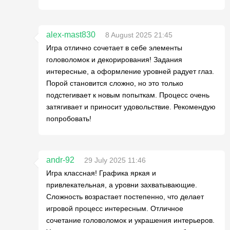
alex-mast830
8 August 2025 21:45
Игра отлично сочетает в себе элементы
головоломок и декорирования! Задания
интересные, а оформление уровней радует глаз.
Порой становится сложно, но это только
подстегивает к новым попыткам. Процесс очень
затягивает и приносит удовольствие. Рекомендую
попробовать!
andr-92
29 July 2025 11:46
Игра классная! Графика яркая и
привлекательная, а уровни захватывающие.
Сложность возрастает постепенно, что делает
игровой процесс интересным. Отличное
сочетание головоломок и украшения интерьеров.