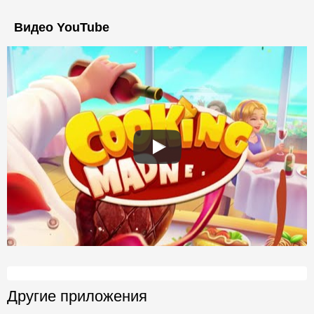
Видео YouTube
Другие приложения