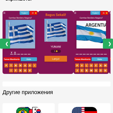
❮
❯
Другие приложения