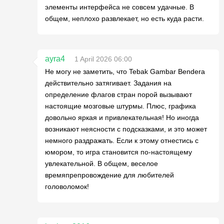
элементы интерфейса не совсем удачные. В
общем, неплохо развлекает, но есть куда расти.
ayra4
1 April 2026 06:00
Не могу не заметить, что Tebak Gambar Bendera
действительно затягивает. Задания на
определение флагов стран порой вызывают
настоящие мозговые штурмы. Плюс, графика
довольно яркая и привлекательная! Но иногда
возникают неясности с подсказками, и это может
немного раздражать. Если к этому отнестись с
юмором, то игра становится по-настоящему
увлекательной. В общем, веселое
времяпрепровождение для любителей
головоломок!