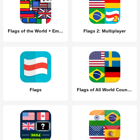
Flags of the World + Emblems:
Flags 2: Multiplayer
Flags
Flags of All World Countries