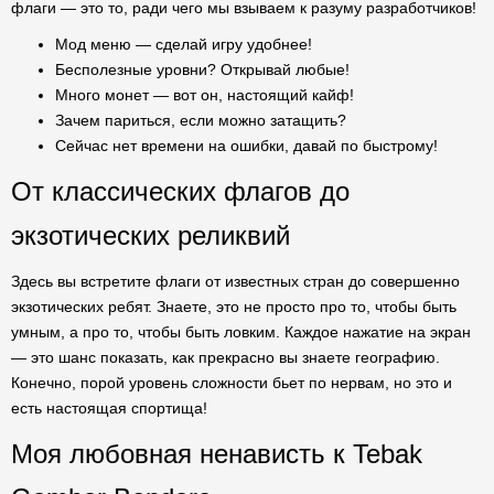
флаги — это то, ради чего мы взываем к разуму разработчиков!
Мод меню — сделай игру удобнее!
Бесполезные уровни? Открывай любые!
Много монет — вот он, настоящий кайф!
Зачем париться, если можно затащить?
Сейчас нет времени на ошибки, давай по быстрому!
От классических флагов до
экзотических реликвий
Здесь вы встретите флаги от известных стран до совершенно
экзотических ребят. Знаете, это не просто про то, чтобы быть
умным, а про то, чтобы быть ловким. Каждое нажатие на экран
— это шанс показать, как прекрасно вы знаете географию.
Конечно, порой уровень сложности бьет по нервам, но это и
есть настоящая спортища!
Моя любовная ненависть к Tebak