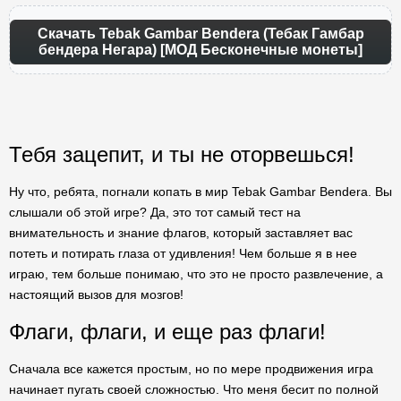
Скачать Tebak Gambar Bendera (Тебак Гамбар
бендера Негара) [МОД Бесконечные монеты]
Тебя зацепит, и ты не оторвешься!
Ну что, ребята, погнали копать в мир Tebak Gambar Bendera. Вы
слышали об этой игре? Да, это тот самый тест на
внимательность и знание флагов, который заставляет вас
потеть и потирать глаза от удивления! Чем больше я в нее
играю, тем больше понимаю, что это не просто развлечение, а
настоящий вызов для мозгов!
Флаги, флаги, и еще раз флаги!
Сначала все кажется простым, но по мере продвижения игра
начинает пугать своей сложностью. Что меня бесит по полной