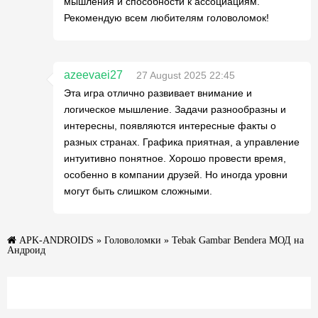
мышления и способности к ассоциациям.
Рекомендую всем любителям головоломок!
azeevaei27
27 August 2025 22:45
Эта игра отлично развивает внимание и
логическое мышление. Задачи разнообразны и
интересны, появляются интересные факты о
разных странах. Графика приятная, а управление
интуитивно понятное. Хорошо провести время,
особенно в компании друзей. Но иногда уровни
могут быть слишком сложными.
APK-ANDROIDS
»
Головоломки
» Tebak Gambar Bendera МОД на
Андроид