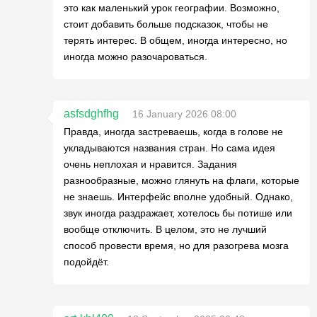
это как маленький урок географии. Возможно,
стоит добавить больше подсказок, чтобы не
терять интерес. В общем, иногда интересно, но
иногда можно разочароваться.
asfsdghfhg
16 January 2026 08:00
Правда, иногда застреваешь, когда в голове не
укладываются названия стран. Но сама идея
очень неплохая и нравится. Задания
разнообразные, можно глянуть на флаги, которые
не знаешь. Интерфейс вполне удобный. Однако,
звук иногда раздражает, хотелось бы потише или
вообще отключить. В целом, это не лучший
способ провести время, но для разогрева мозга
подойдёт.