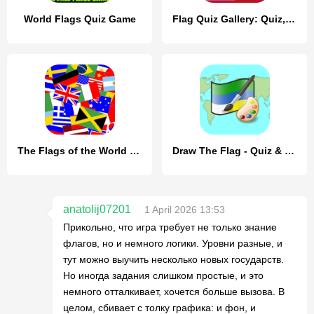
World Flags Quiz Game
Flag Quiz Gallery: Quiz, Guess
The Flags of the World Quiz
Draw The Flag - Quiz & Maker
anatolij07201
1 April 2026 13:53
Прикольно, что игра требует не только знание
флагов, но и немного логики. Уровни разные, и
тут можно выучить несколько новых государств.
Но иногда задания слишком простые, и это
немного отталкивает, хочется больше вызова. В
целом, сбивает с толку графика: и фон, и