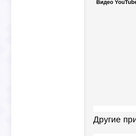
Видео YouTub
Другие пр