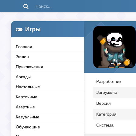
Игры
Главная
Экшен
Приключения
Аркады
Разработчик
Настольные
Загружено
Карточные
Версия
Азартные
Категория
Казуальные
Система
Обучающие