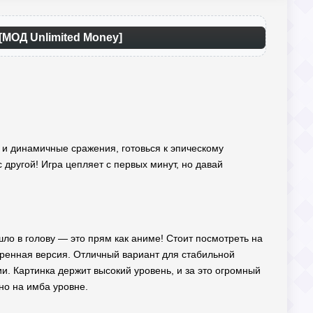
 [МОД Unlimited Money]
 и динамичные сражения, готовься к эпическому
другой! Игра цепляет с первых минут, но давай
шло в голову — это прям как аниме! Стоит посмотреть на
енная версия. Отличный вариант для стабильной
 Картинка держит высокий уровень, и за это огромный
но на имба уровне.