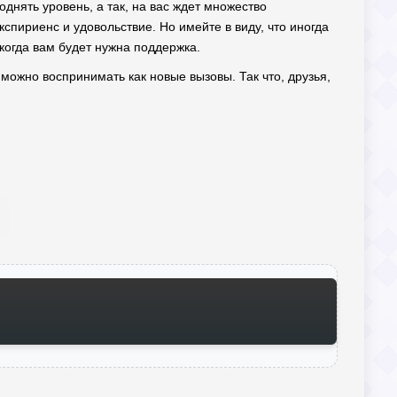
днять уровень, а так, на вас ждет множество
спириенс и удовольствие. Но имейте в виду, что иногда
 когда вам будет нужна поддержка.
 можно воспринимать как новые вызовы. Так что, друзья,