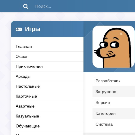
Игры
Главная
Экшен
Приключения
Аркады
Разработчик
Настольные
Загружено
Карточные
Версия
Азартные
Категория
Казуальные
Система
Обучающие