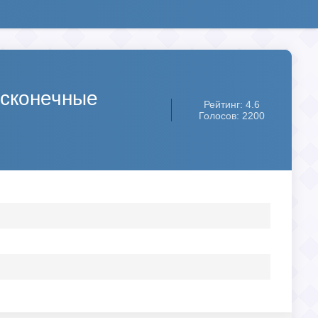
есконечные
Рейтинг: 4.6
Голосов: 2200