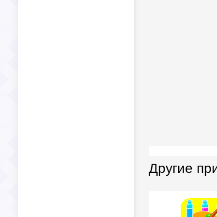
Другие пр