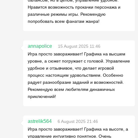
Нравится возможность прокачки персонажа и
различные режимы игры. Рекомендую
попробовать всем фанатам жанра!
annapolice
15 August 2025 11:46
Игра просто завораживает! Графика на высшем
уровне, а сюжет погружает с головой. Управление
удобное и отзывчивое, что делает игровой
процесс настоящим удовольствием. Особенно
радует разнообразие заданий и возможностей.
Рекомендую всем любителям динамичных
приключений!
astrelik564
6 August 2025 21:46
Игра просто завораживает! Графика на высоте, а
управление интуитивно понятное. Очень