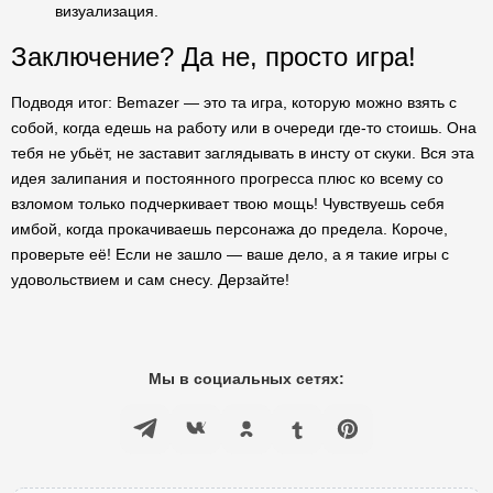
визуализация.
Заключение? Да не, просто игра!
Подводя итог: Bemazer — это та игра, которую можно взять с
собой, когда едешь на работу или в очереди где-то стоишь. Она
тебя не убьёт, не заставит заглядывать в инсту от скуки. Вся эта
идея залипания и постоянного прогресса плюс ко всему со
взломом только подчеркивает твою мощь! Чувствуешь себя
имбой, когда прокачиваешь персонажа до предела. Короче,
проверьте её! Если не зашло — ваше дело, а я такие игры с
удовольствием и сам снесу. Дерзайте!
Мы в социальных сетях: