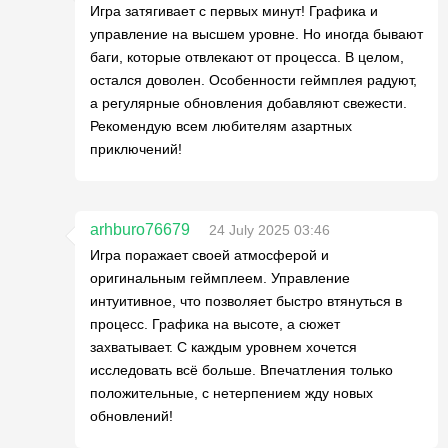
Игра затягивает с первых минут! Графика и
управление на высшем уровне. Но иногда бывают
баги, которые отвлекают от процесса. В целом,
остался доволен. Особенности геймплея радуют,
а регулярные обновления добавляют свежести.
Рекомендую всем любителям азартных
приключений!
arhburo76679
24 July 2025 03:46
Игра поражает своей атмосферой и
оригинальным геймплеем. Управление
интуитивное, что позволяет быстро втянуться в
процесс. Графика на высоте, а сюжет
захватывает. С каждым уровнем хочется
исследовать всё больше. Впечатления только
положительные, с нетерпением жду новых
обновлений!