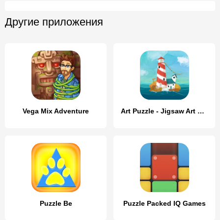
Другие приложения
Vega Mix Adventure
Art Puzzle - Jigsaw Art Games
Puzzle Be
Puzzle Packed IQ Games