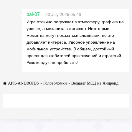
bai-07
20 July 2025 05:46
Игра отлично погружает в атмосферу, графика на
уровне, а механика затягивает. Некоторые
моменты могут показаться сложными, но это
добавляет интереса. Удобное управление на
мобильном устройстве. В общем, достойный
проект для любителей приключений и стратегий.
Рекомендую попробовать!
APK-ANDROIDS
»
Головоломки
» Bemazer МОД на Андроид