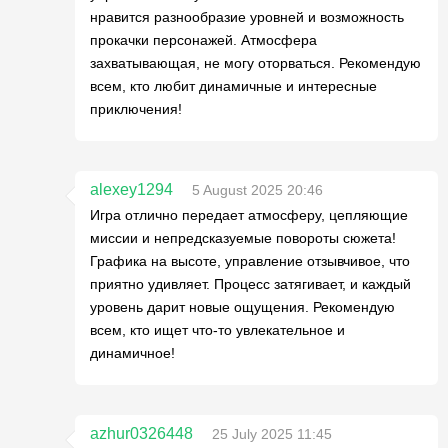
нравится разнообразие уровней и возможность
прокачки персонажей. Атмосфера
захватывающая, не могу оторваться. Рекомендую
всем, кто любит динамичные и интересные
приключения!
alexey1294
5 August 2025 20:46
Игра отлично передает атмосферу, цепляющие
миссии и непредсказуемые повороты сюжета!
Графика на высоте, управление отзывчивое, что
приятно удивляет. Процесс затягивает, и каждый
уровень дарит новые ощущения. Рекомендую
всем, кто ищет что-то увлекательное и
динамичное!
azhur0326448
25 July 2025 11:45