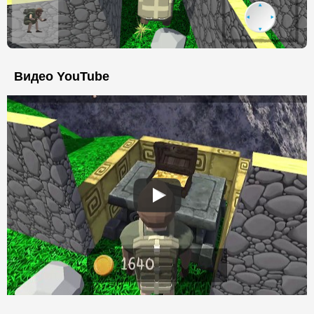
Видео YouTube