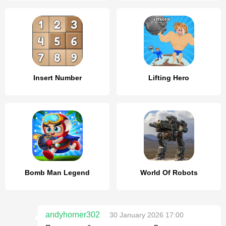
Insert Number
Lifting Hero
Bomb Man Legend
World Of Robots
andyhorner302
30 January 2026 17:00