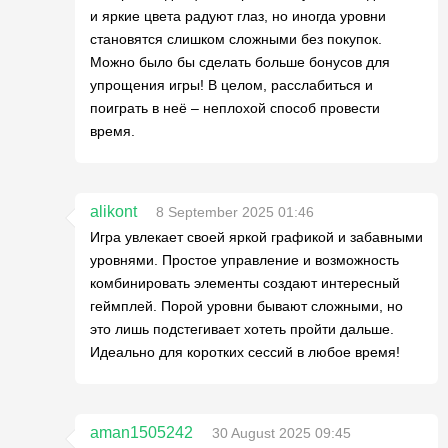
и яркие цвета радуют глаз, но иногда уровни
становятся слишком сложными без покупок.
Можно было бы сделать больше бонусов для
упрощения игры! В целом, расслабиться и
поиграть в неё – неплохой способ провести
время.
alikont
8 September 2025 01:46
Игра увлекает своей яркой графикой и забавными
уровнями. Простое управление и возможность
комбинировать элементы создают интересный
геймплей. Порой уровни бывают сложными, но
это лишь подстегивает хотеть пройти дальше.
Идеально для коротких сессий в любое время!
aman1505242
30 August 2025 09:45