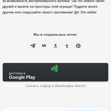
за возможность востребованного взлома! Так что зовите своих
друзей и валите на просторы этой игрищи! Пудрите мозги
другим или сокрушайте своего противника! Да! Это имба!
Мы в социальных сетях:
ДОСТУПНО В
Google Play
Скачать Lollipop & Marshmallow Match3