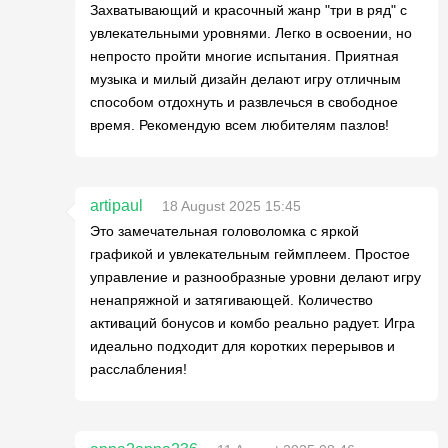
Захватывающий и красочный жанр "три в ряд" с
увлекательными уровнями. Легко в освоении, но
непросто пройти многие испытания. Приятная
музыка и милый дизайн делают игру отличным
способом отдохнуть и развлечься в свободное
время. Рекомендую всем любителям пазлов!
artipaul
18 August 2025 15:45
Это замечательная головоломка с яркой
графикой и увлекательным геймплеем. Простое
управление и разнообразные уровни делают игру
ненапряжной и затягивающей. Количество
активаций бонусов и комбо реально радует. Игра
идеально подходит для коротких перерывов и
расслабления!