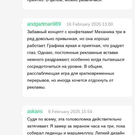
andgartman989
16 February 2026 13:00
Забавный концепт с конфетками! Механика три в
ряд довольно привычная, но она хорошо
работает. Графика яркая и приятная, что радует
глаз. Однако, постоянные рекламные вставки
немного раздражают, особенно когда пытаешься
сосредоточиться на уровне. В общем,
расслабляющая игра для кратковременных
перерывов, но иногда хочется отдохнуть от
рекламы.
askans
8 February 2026 15:54
Судя по всему, эта головоломка действительно
затягивает. Я замер за экраном часа на три, пока
собирал леденцы и маршмеллоу. Липкий дизайн