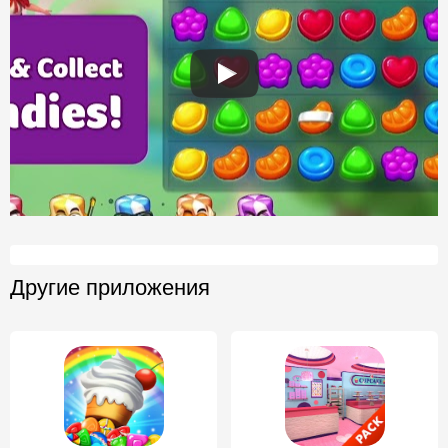
Другие приложения