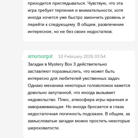
приходится приглядываться. Чувствую, что эта
игра требует терпения и внимательности, хотя
иногда хочется уже быстро закончить уровень и
перейти к следующему. В общем, развлечение
интересное, но не без своих недостатков.
amursurgut
10 February 2026 03:54
Загадки в Mystery Box 3 действительно
заставляют поразмыслить, что может быть
интересно для любителей умственных задач.
Однако механика некоторых головоломок кажется
довольно запутанной, что иногда вызывает
недовольство. Плюс, атмосфера игры мрачная и
завораживающая. Но иногда бросается в глаза
недостаточная логичность подсказок. В общем, за
замысловатые загадки можно простить некоторые
шероховатости.