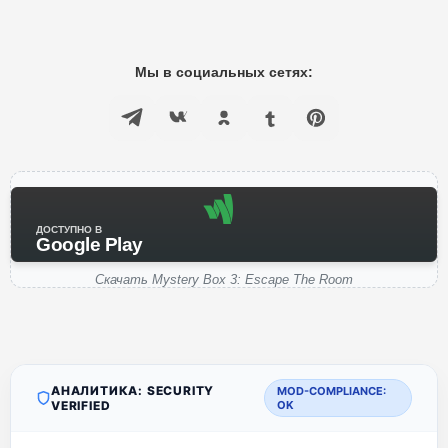
Мы в социальных сетях:
ДОСТУПНО В
Google Play
Скачать Mystery Box 3: Escape The Room
АНАЛИТИКА: SECURITY
MOD-COMPLIANCE:
VERIFIED
OK