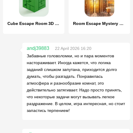
Cube Escape Room 3D Puzzle
Room Escape Mystery Quest
andj39883
22 April 2026 16:20
Забавные головоломки, но и пара моментов
настораживает. Иногда кажется, что логика
заданий слишком запутана, приходится долго
думать, чтобы разгадать. Понравилась
атмосфера и разнообразие комнат, это
действительно затягивает. Надо просто принять,
что некоторые задачи могут вызывать легкое
раздражение. В целом, игра интересная, но стоит
запастись терпением!