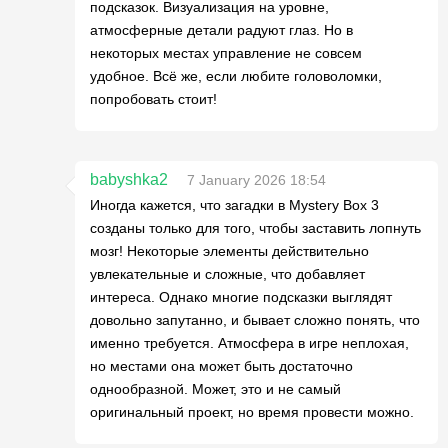
подсказок. Визуализация на уровне,
атмосферные детали радуют глаз. Но в
некоторых местах управление не совсем
удобное. Всё же, если любите головоломки,
попробовать стоит!
babyshka2
7 January 2026 18:54
Иногда кажется, что загадки в Mystery Box 3
созданы только для того, чтобы заставить лопнуть
мозг! Некоторые элементы действительно
увлекательные и сложные, что добавляет
интереса. Однако многие подсказки выглядят
довольно запутанно, и бывает сложно понять, что
именно требуется. Атмосфера в игре неплохая,
но местами она может быть достаточно
однообразной. Может, это и не самый
оригинальный проект, но время провести можно.