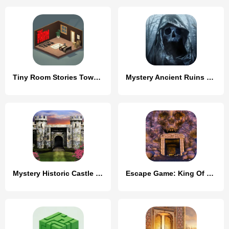
Tiny Room Stories Town Mystery
Mystery Ancient Ruins Escape
Mystery Historic Castle Escape
Escape Game: King Of Mystery