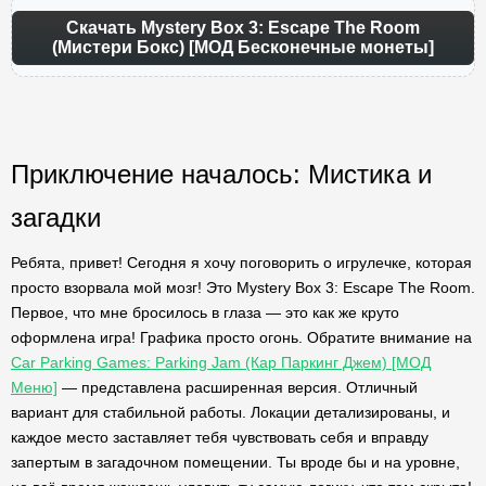
Скачать Mystery Box 3: Escape The Room
(Мистери Бокс) [МОД Бесконечные монеты]
Приключение началось: Мистика и
загадки
Ребята, привет! Сегодня я хочу поговорить о игрулечке, которая
просто взорвала мой мозг! Это Mystery Box 3: Escape The Room.
Первое, что мне бросилось в глаза — это как же круто
оформлена игра! Графика просто огонь. Обратите внимание на
Car Parking Games: Parking Jam (Кар Паркинг Джем) [МОД
Меню]
— представлена расширенная версия. Отличный
вариант для стабильной работы. Локации детализированы, и
каждое место заставляет тебя чувствовать себя и вправду
запертым в загадочном помещении. Ты вроде бы и на уровне,