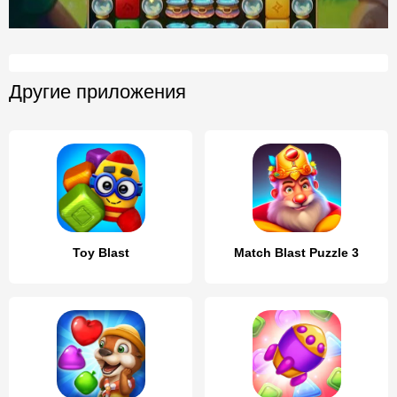
Другие приложения
Toy Blast
Match Blast Puzzle 3