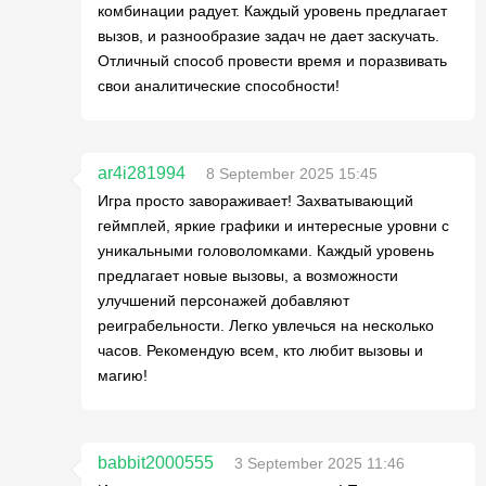
комбинации радует. Каждый уровень предлагает
вызов, и разнообразие задач не дает заскучать.
Отличный способ провести время и поразвивать
свои аналитические способности!
ar4i281994
8 September 2025 15:45
Игра просто завораживает! Захватывающий
геймплей, яркие графики и интересные уровни с
уникальными головоломками. Каждый уровень
предлагает новые вызовы, а возможности
улучшений персонажей добавляют
реиграбельности. Легко увлечься на несколько
часов. Рекомендую всем, кто любит вызовы и
магию!
babbit2000555
3 September 2025 11:46