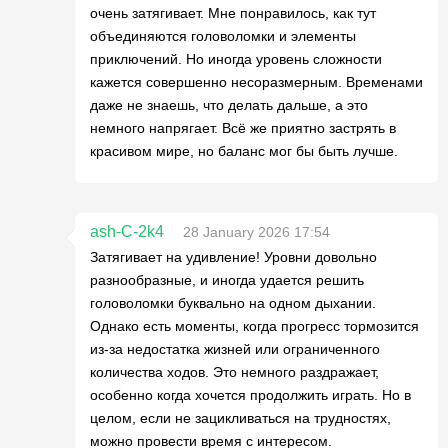
очень затягивает. Мне понравилось, как тут
объединяются головоломки и элементы
приключений. Но иногда уровень сложности
кажется совершенно несоразмерным. Временами
даже не знаешь, что делать дальше, а это
немного напрягает. Всё же приятно застрять в
красивом мире, но баланс мог бы быть лучше.
ash-C-2k4
28 January 2026 17:54
Затягивает на удивление! Уровни довольно
разнообразные, и иногда удается решить
головоломки буквально на одном дыхании.
Однако есть моменты, когда прогресс тормозится
из-за недостатка жизней или ограниченного
количества ходов. Это немного раздражает,
особенно когда хочется продолжить играть. Но в
целом, если не зацикливаться на трудностях,
можно провести время с интересом.