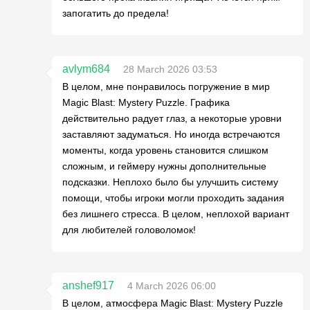
запогатить до предела!
avlym684
28 March 2026 03:53
В целом, мне понравилось погружение в мир
Magic Blast: Mystery Puzzle. Графика
действительно радует глаз, а некоторые уровни
заставляют задуматься. Но иногда встречаются
моменты, когда уровень становится слишком
сложным, и геймеру нужны дополнительные
подсказки. Неплохо было бы улучшить систему
помощи, чтобы игроки могли проходить задания
без лишнего стресса. В целом, неплохой вариант
для любителей головоломок!
anshef917
4 March 2026 06:00
В целом, атмосфера Magic Blast: Mystery Puzzle