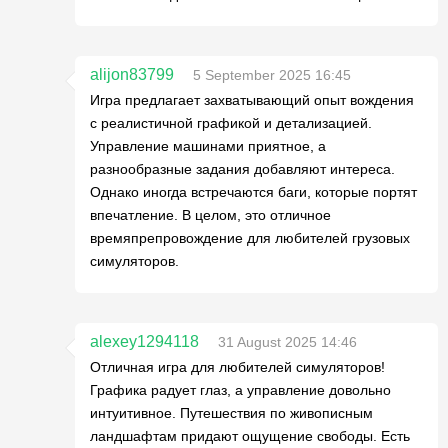
alijon83799
5 September 2025 16:45
Игра предлагает захватывающий опыт вождения
с реалистичной графикой и детализацией.
Управление машинами приятное, а
разнообразные задания добавляют интереса.
Однако иногда встречаются баги, которые портят
впечатление. В целом, это отличное
времяпрепровождение для любителей грузовых
симуляторов.
alexey1294118
31 August 2025 14:46
Отличная игра для любителей симуляторов!
Графика радует глаз, а управление довольно
интуитивное. Путешествия по живописным
ландшафтам придают ощущение свободы. Есть