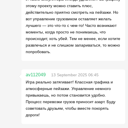
этому проекту можно ставить плюс,
действительно приятно смотреть на пейзажи. Но
вот управление грузовиком оставляет желать
лучшего — это что-то с чем-то! Часто возникают
моменты, когда просто не понимаешь, что
происходит, хоть убей. Тем не менее, если хотите
развлечься и не слишком запариваться, то можно
попробовать.
av112049
13 September 2025 06:45
Игра реально затягивает! Классная графика и
атмосферные пейзажи. Управление немного
привыкаешь, но потом становится удобно.
Процесс перевозки грузов приносит азарт. Буду
советовать друзьям, чтобы вместе покорять
дороги!