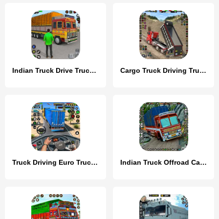
Indian Truck Drive Truck Games
Cargo Truck Driving Truck Game
Truck Driving Euro Truck Game
Indian Truck Offroad Cargo Sim