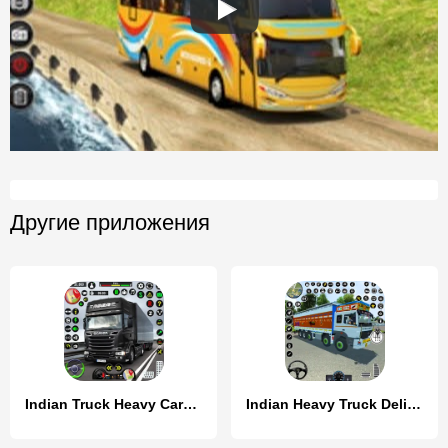
Другие приложения
Indian Truck Heavy Cargo Duty
Indian Heavy Truck Delivery 3D