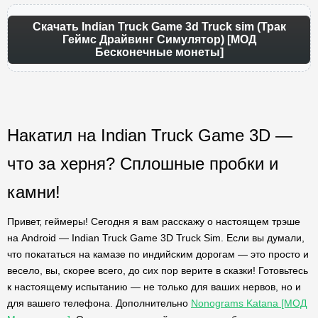
Скачать Indian Truck Game 3d Truck sim (Трак
Геймс Драйвинг Симулятор) [МОД
Бесконечные монеты]
Накатил на Indian Truck Game 3D —
что за херня? Сплошные пробки и
камни!
Привет, геймеры! Сегодня я вам расскажу о настоящем трэше
на Android — Indian Truck Game 3D Truck Sim. Если вы думали,
что покататься на камазе по индийским дорогам — это просто и
весело, вы, скорее всего, до сих пор верите в сказки! Готовьтесь
к настоящему испытанию — не только для ваших нервов, но и
для вашего телефона. Дополнительно
Nonograms Katana [МОД