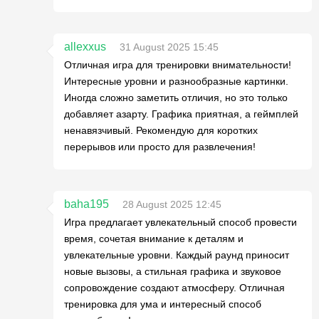
allexxus
31 August 2025 15:45
Отличная игра для тренировки внимательности!
Интересные уровни и разнообразные картинки.
Иногда сложно заметить отличия, но это только
добавляет азарту. Графика приятная, а геймплей
ненавязчивый. Рекомендую для коротких
перерывов или просто для развлечения!
baha195
28 August 2025 12:45
Игра предлагает увлекательный способ провести
время, сочетая внимание к деталям и
увлекательные уровни. Каждый раунд приносит
новые вызовы, а стильная графика и звуковое
сопровождение создают атмосферу. Отличная
тренировка для ума и интересный способ