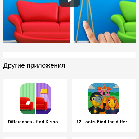
Другие приложения
Differences - find & spot them
12 Locks Find the differences