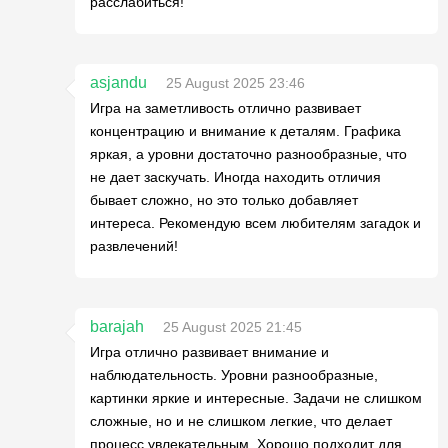
расслабиться!
asjandu
25 August 2025 23:46
Игра на заметливость отлично развивает
концентрацию и внимание к деталям. Графика
яркая, а уровни достаточно разнообразные, что
не дает заскучать. Иногда находить отличия
бывает сложно, но это только добавляет
интереса. Рекомендую всем любителям загадок и
развлечений!
barajah
25 August 2025 21:45
Игра отлично развивает внимание и
наблюдательность. Уровни разнообразные,
картинки яркие и интересные. Задачи не слишком
сложные, но и не слишком легкие, что делает
процесс увлекательным. Хорошо подходит для