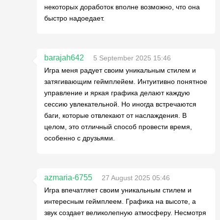
некоторых доработок вполне возможно, что она
быстро надоедает.
barajah642
5 September 2025 15:46
Игра меня радует своим уникальным стилем и
затягивающим геймплейем. Интуитивно понятное
управление и яркая графика делают каждую
сессию увлекательной. Но иногда встречаются
баги, которые отвлекают от наслаждения. В
целом, это отличный способ провести время,
особенно с друзьями.
azmaria-6755
27 August 2025 05:46
Игра впечатляет своим уникальным стилем и
интересным геймплеем. Графика на высоте, а
звук создает великолепную атмосферу. Несмотря