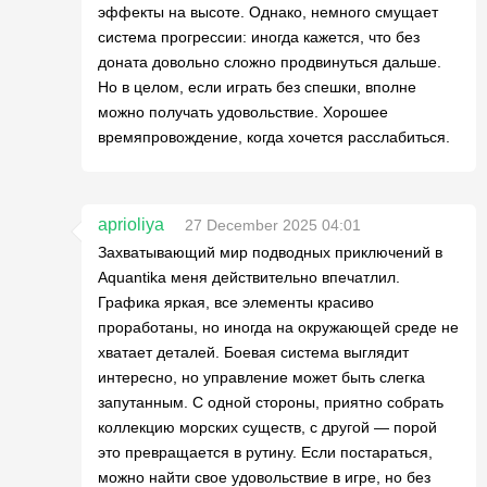
эффекты на высоте. Однако, немного смущает
система прогрессии: иногда кажется, что без
доната довольно сложно продвинуться дальше.
Но в целом, если играть без спешки, вполне
можно получать удовольствие. Хорошее
времяпровождение, когда хочется расслабиться.
aprioliya
27 December 2025 04:01
Захватывающий мир подводных приключений в
Aquantika меня действительно впечатлил.
Графика яркая, все элементы красиво
проработаны, но иногда на окружающей среде не
хватает деталей. Боевая система выглядит
интересно, но управление может быть слегка
запутанным. С одной стороны, приятно собрать
коллекцию морских существ, с другой — порой
это превращается в рутину. Если постараться,
можно найти свое удовольствие в игре, но без