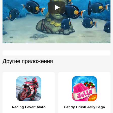
Другие приложения
Racing Fever: Moto
Candy Crush Jelly Saga