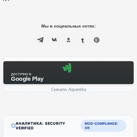
Мы в социальных сетях:
ДОСТУПНО В
Google Play
Скачать Aquantika
АНАЛИТИКА: SECURITY
MOD-COMPLIANCE:
VERIFIED
OK