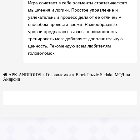
Игра сочетает в себе элементы стратегического
мышления и логики. Простое управление и
увлекательный процесс делают её отличным
способом провести время. Разнообразные
уровни предлагают вызовы, а возможность
тренировать мозг добавляет дополнительную
ценность. Рекомендую всем любителям
головоломок!
APK-ANDROIDS
»
Головоломки
» Block Puzzle Sudoku МОД на
Андроид