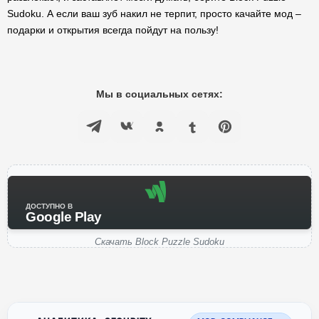
Sudoku. А если ваш зуб накил не терпит, просто качайте мод –
подарки и открытия всегда пойдут на пользу!
Мы в социальных сетях:
ДОСТУПНО В
Google Play
Скачать Block Puzzle Sudoku