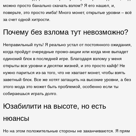
можно просто банально скачать взлом? Я его нашел, и,
поверьте, это просто имба! Много монет, открытые уровни – всё
за счет одной хитрости.
Почему без взлома тут невозможно?
Неправильный путь! Я реально устал от постоянного ожидания,
когда пройдут очередные промо-акции или когда мне выпадет
одинокий блок в последней игре. Благодаря взлому у меня
открыты все уровни и десятки жизней, и это просто кайф! Не
нужно париться из-за того, что не хватает монет, чтобы взять
заветный блок. Все же хотят затащить на высокие уровни, а без
этого мода это может быть проблемой, особенно если ты
собираешься играть долго.
Юзабилити на высоте, но есть
нюансы
Но на этом положительные стороны не заканчиваются. Я прям