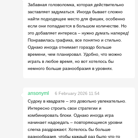
Забавная головоломка, которая действительно
заставляет задуматься. Иногда бывает сложно
найти подходящее место для фишек, особенно
если они попадаются в большом количестве. Но
это добавляет интереса – нужно думать наперед!
Понравилась графика, все понятно и стильно.
Однако иногда отнимает гораздо больше
времени, чем планировал. Удобно, что можно
играть в любое время, но вот хотелось бы
немного больше разнообразия в уровнях.
ansonyml
6 February 2026 11:54
Судоку в квадрате – это довольно увлекательно.
Интересно строить свои стратегии и
комбинировать блоки. Однако иногда игра
начинает надоедать – повторяющиеся уровни
слегка раздражают. Хотелось бы больше
разнообразия, чтобы каждый раз было что-то