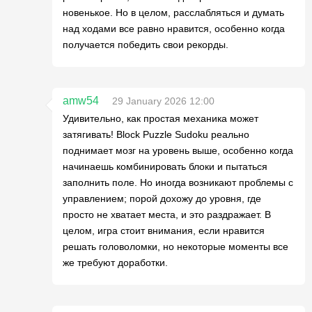
новенькое. Но в целом, расслабляться и думать
над ходами все равно нравится, особенно когда
получается победить свои рекорды.
amw54
29 January 2026 12:00
Удивительно, как простая механика может
затягивать! Block Puzzle Sudoku реально
поднимает мозг на уровень выше, особенно когда
начинаешь комбинировать блоки и пытаться
заполнить поле. Но иногда возникают проблемы с
управлением; порой дохожу до уровня, где
просто не хватает места, и это раздражает. В
целом, игра стоит внимания, если нравится
решать головоломки, но некоторые моменты все
же требуют доработки.