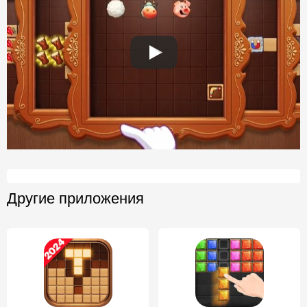
Другие приложения