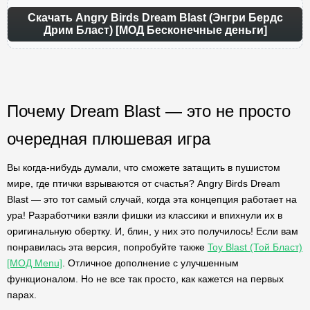
Скачать Angry Birds Dream Blast (Энгри Бердс
Дрим Бласт) [МОД Бесконечные деньги]
Почему Dream Blast — это не просто
очередная плюшевая игра
Вы когда-нибудь думали, что сможете затащить в пушистом
мире, где птички взрываются от счастья? Angry Birds Dream
Blast — это тот самый случай, когда эта концепция работает на
ура! Разработчики взяли фишки из классики и впихнули их в
оригинальную обертку. И, блин, у них это получилось! Если вам
понравилась эта версия, попробуйте также
Toy Blast (Той Бласт)
[МОД Menu]
. Отличное дополнение с улучшенным
функционалом. Но не все так просто, как кажется на первых
парах.