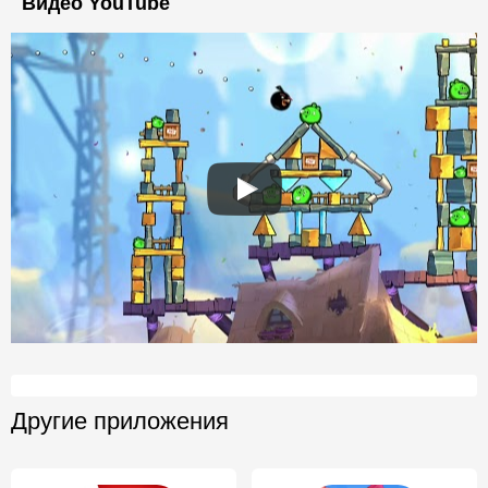
Видео YouTube
Другие приложения