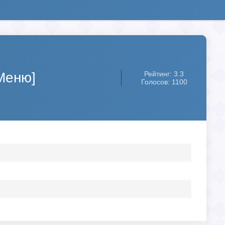
Меню]
Рейтинг: 3.3
Голосов: 1100