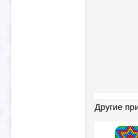
Другие пр