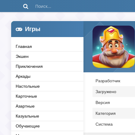
Игры
Главная
Экшен
Приключения
Аркады
Разработчик
Настольные
Загружено
Карточные
Версия
Азартные
Категория
Казуальные
Система
Обучающие