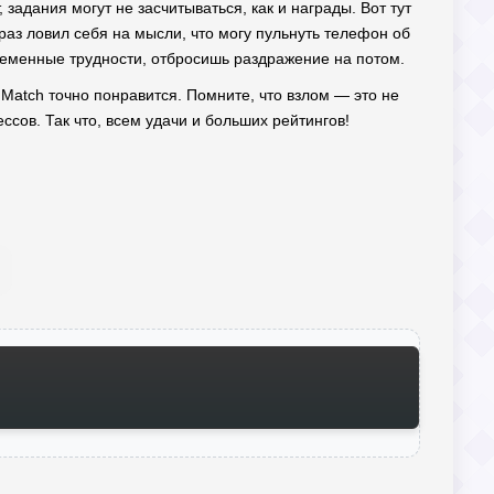
задания могут не засчитываться, как и награды. Вот тут
раз ловил себя на мысли, что могу пульнуть телефон об
временные трудности, отбросишь раздражение на потом.
l Match точно понравится. Помните, что взлом — это не
ссов. Так что, всем удачи и больших рейтингов!