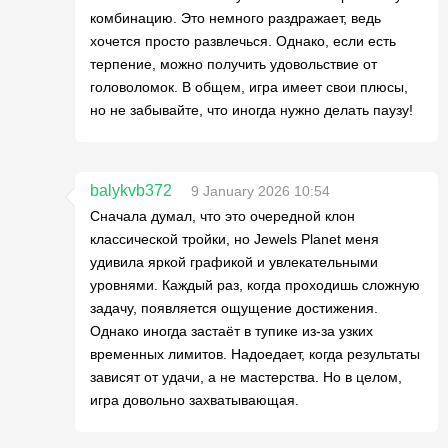
комбинацию. Это немного раздражает, ведь
хочется просто развлечься. Однако, если есть
терпение, можно получить удовольствие от
головоломок. В общем, игра имеет свои плюсы,
но не забывайте, что иногда нужно делать паузу!
balykvb372
9 January 2026 10:54
Сначала думал, что это очередной клон
классической тройки, но Jewels Planet меня
удивила яркой графикой и увлекательными
уровнями. Каждый раз, когда проходишь сложную
задачу, появляется ощущение достижения.
Однако иногда застаёт в тупике из-за узких
временных лимитов. Надоедает, когда результаты
зависят от удачи, а не мастерства. Но в целом,
игра довольно захватывающая.