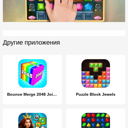
Другие приложения
Bounce Merge 2048 Join Numbers
Puzzle Block Jewels