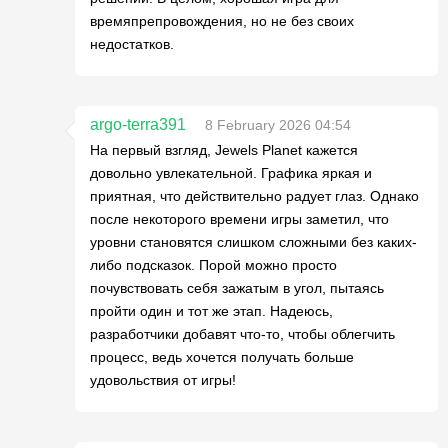
времяпрепровождения, но не без своих
недостатков.
argo-terra391
8 February 2026 04:54
На первый взгляд, Jewels Planet кажется
довольно увлекательной. Графика яркая и
приятная, что действительно радует глаз. Однако
после некоторого времени игры заметил, что
уровни становятся слишком сложными без каких-
либо подсказок. Порой можно просто
почувствовать себя зажатым в угол, пытаясь
пройти один и тот же этап. Надеюсь,
разработчики добавят что-то, чтобы облегчить
процесс, ведь хочется получать больше
удовольствия от игры!