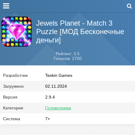
Jewels Planet - Match 3
Puzzle [МОД Бесконечные
деньги]
Рейтинг: 3.5
Голосов: 2700
Разработчик
Teskin Games
Загружено
02.11.2024
Версия
2.9.4
Категория
Головоломки
Система
7+