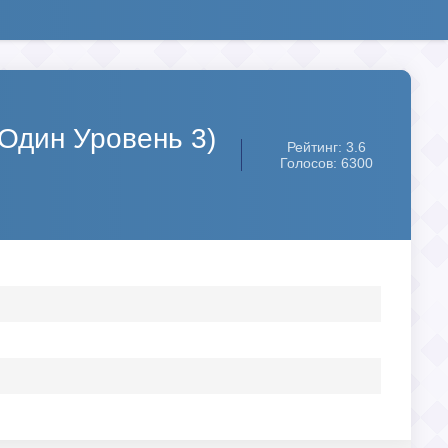
(Один Уровень 3)
Рейтинг: 3.6
Голосов: 6300