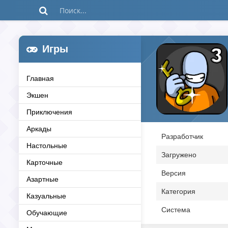
Игры
Главная
Экшен
Приключения
Аркады
Разработчик
Настольные
Загружено
Карточные
Версия
Азартные
Категория
Казуальные
Система
Обучающие