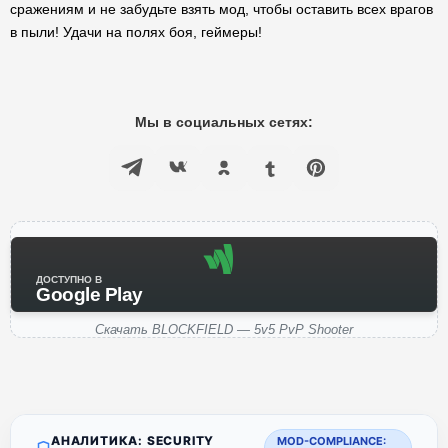
сражениям и не забудьте взять мод, чтобы оставить всех врагов
в пыли! Удачи на полях боя, геймеры!
Мы в социальных сетях:
ДОСТУПНО В
Google Play
Скачать BLOCKFIELD — 5v5 PvP Shooter
АНАЛИТИКА: SECURITY
MOD-COMPLIANCE: