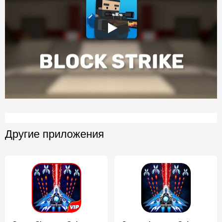
Другие приложения