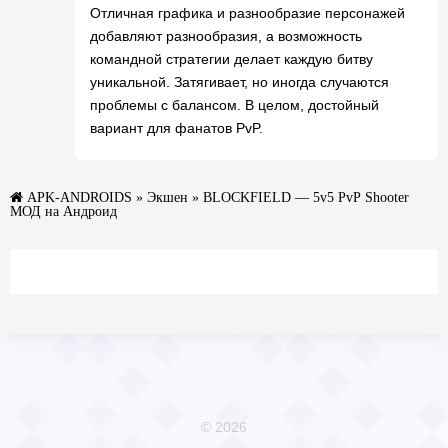
Отличная графика и разнообразие персонажей
добавляют разнообразия, а возможность
командной стратегии делает каждую битву
уникальной. Затягивает, но иногда случаются
проблемы с балансом. В целом, достойный
вариант для фанатов PvP.
APK-ANDROIDS
»
Экшен
» BLOCKFIELD — 5v5 PvP Shooter
МОД на Андроид
© 2026