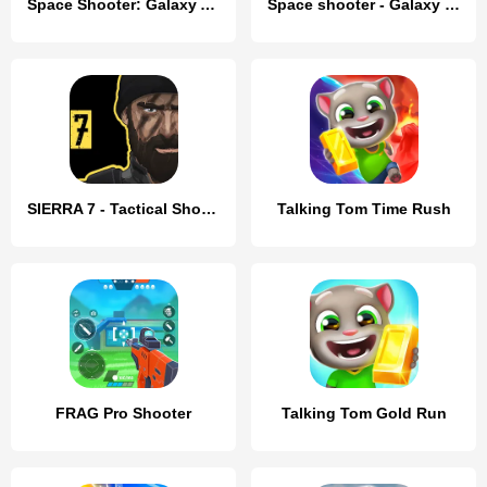
Space Shooter: Galaxy Attack
Space shooter - Galaxy attack
SIERRA 7 - Tactical Shooter
Talking Tom Time Rush
FRAG Pro Shooter
Talking Tom Gold Run