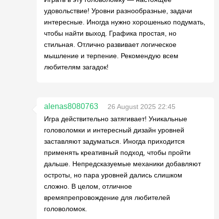
удовольствие! Уровни разнообразные, задачи
интересные. Иногда нужно хорошенько подумать,
чтобы найти выход. Графика простая, но
стильная. Отлично развивает логическое
мышление и терпение. Рекомендую всем
любителям загадок!
alenas8080763
26 August 2025 22:45
Игра действительно затягивает! Уникальные
головоломки и интересный дизайн уровней
заставляют задуматься. Иногда приходится
применять креативный подход, чтобы пройти
дальше. Непредсказуемые механики добавляют
остроты, но пара уровней дались слишком
сложно. В целом, отличное
времяпрепровождение для любителей
головоломок.