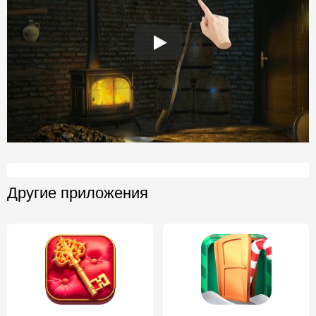
Другие приложения