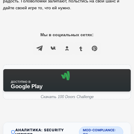
радость. Головоломки залипают, польстись на свой шанс и
дайте своей игре то, что ей нужно.
Мы в социальных сетях:
ДОСТУПНО В
Google Play
Скачать 100 Doors Challenge
АНАЛИТИКА: SECURITY
MOD-COMPLIANCE: