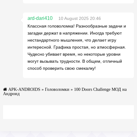
ard-dari410
10 August 2025 20:46
Классная головоломка! Разнообразные задачи и
загадки держат в напряжении. Иногда требуют
нестандартного мышления, что делает игру
интересной. Графика простая, но атмосферная.
Чудесно убивает время, но некоторые уровни
могут вызывать трудности. В общем, отличный
способ проверить свою смекалку!
APK-ANDROIDS
»
Головоломки
» 100 Doors Challenge МОД на
Андроид