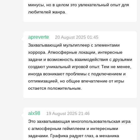
минусы, но в целом это увлекательный опыт для
любителей жанра.
apreverte
20 August 2025 01:45
Захватывающий мультиплеер с элементами
хоррора. Атмосферные локации, интересные
задачи и возможность взаимодействия с друзьями
создают уникальный игровой опыт. Тем не менее,
иногда возникают проблемы с подключением и
оптимизацией, но общее впечатление от игры
остается положительным.
alx98
19 August 2025 21:46
Это захватывающая многопользовательская игра
с атмосферным геймплеем и интересными
задачами. Графика радует глаз, а механика