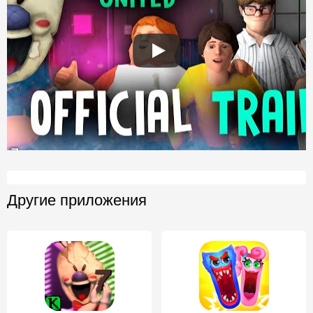
Другие приложения