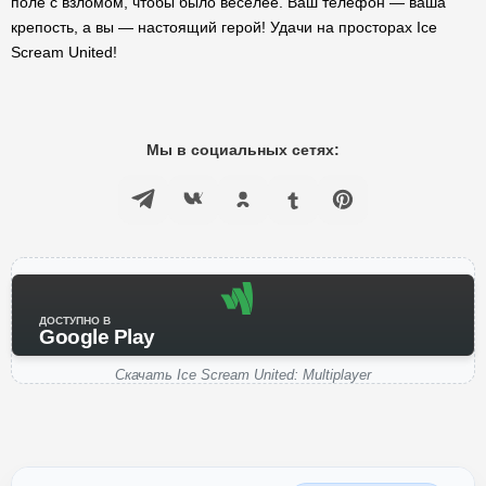
поле с взломом, чтобы было веселее. Ваш телефон — ваша
крепость, а вы — настоящий герой! Удачи на просторах Ice
Scream United!
Мы в социальных сетях:
ДОСТУПНО В
Google Play
Скачать Ice Scream United: Multiplayer