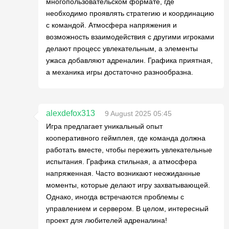
многопользовательском формате, где
необходимо проявлять стратегию и координацию
с командой. Атмосфера напряжения и
возможность взаимодействия с другими игроками
делают процесс увлекательным, а элементы
ужаса добавляют адреналин. Графика приятная,
а механика игры достаточно разнообразна.
alexdefox313
9 August 2025 05:45
Игра предлагает уникальный опыт
кооперативного геймплея, где команда должна
работать вместе, чтобы пережить увлекательные
испытания. Графика стильная, а атмосфера
напряженная. Часто возникают неожиданные
моменты, которые делают игру захватывающей.
Однако, иногда встречаются проблемы с
управлением и сервером. В целом, интересный
проект для любителей адреналина!