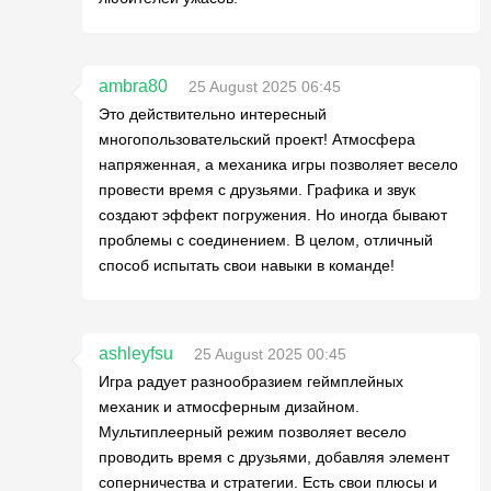
ambra80
25 August 2025 06:45
Это действительно интересный
многопользовательский проект! Атмосфера
напряженная, а механика игры позволяет весело
провести время с друзьями. Графика и звук
создают эффект погружения. Но иногда бывают
проблемы с соединением. В целом, отличный
способ испытать свои навыки в команде!
ashleyfsu
25 August 2025 00:45
Игра радует разнообразием геймплейных
механик и атмосферным дизайном.
Мультиплеерный режим позволяет весело
проводить время с друзьями, добавляя элемент
соперничества и стратегии. Есть свои плюсы и