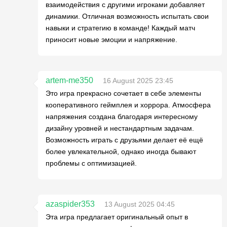
взаимодействия с другими игроками добавляет
динамики. Отличная возможность испытать свои
навыки и стратегию в команде! Каждый матч
приносит новые эмоции и напряжение.
artem-me350
16 August 2025 23:45
Это игра прекрасно сочетает в себе элементы
кооперативного геймплея и хоррора. Атмосфера
напряжения создана благодаря интересному
дизайну уровней и нестандартным задачам.
Возможность играть с друзьями делает её ещё
более увлекательной, однако иногда бывают
проблемы с оптимизацией.
azaspider353
13 August 2025 04:45
Эта игра предлагает оригинальный опыт в