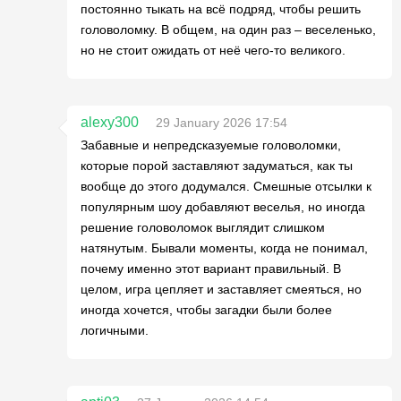
постоянно тыкать на всё подряд, чтобы решить
головоломку. В общем, на один раз – веселенько,
но не стоит ожидать от неё чего-то великого.
alexy300
29 January 2026 17:54
Забавные и непредсказуемые головоломки,
которые порой заставляют задуматься, как ты
вообще до этого додумался. Смешные отсылки к
популярным шоу добавляют веселья, но иногда
решение головоломок выглядит слишком
натянутым. Бывали моменты, когда не понимал,
почему именно этот вариант правильный. В
целом, игра цепляет и заставляет смеяться, но
иногда хочется, чтобы загадки были более
логичными.