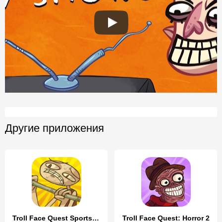
Другие приложения
Troll Face Quest Sports Puzzle
Troll Face Quest: Horror 2