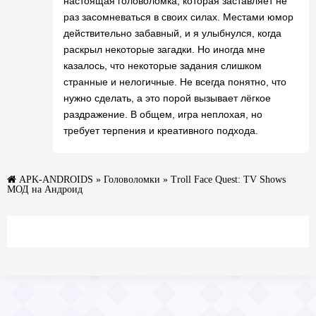
настоящая головоломка, которая заставляет не
раз засомневаться в своих силах. Местами юмор
действительно забавный, и я улыбнулся, когда
раскрыл некоторые загадки. Но иногда мне
казалось, что некоторые задания слишком
странные и нелогичные. Не всегда понятно, что
нужно сделать, а это порой вызывает лёгкое
раздражение. В общем, игра неплохая, но
требует терпения и креативного подхода.
APK-ANDROIDS
»
Головоломки
» Troll Face Quest: TV Shows
МОД на Андроид