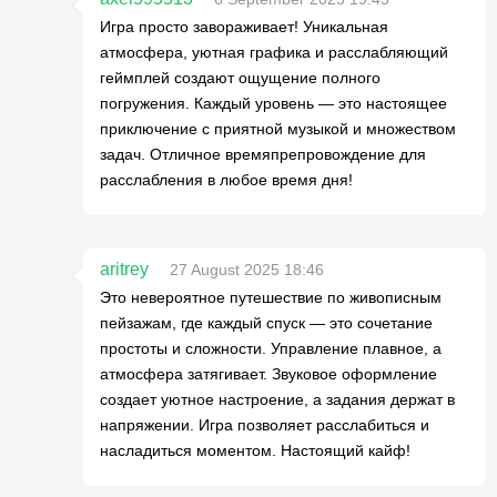
Игра просто завораживает! Уникальная
атмосфера, уютная графика и расслабляющий
геймплей создают ощущение полного
погружения. Каждый уровень — это настоящее
приключение с приятной музыкой и множеством
задач. Отличное времяпрепровождение для
расслабления в любое время дня!
aritrey
27 August 2025 18:46
Это невероятное путешествие по живописным
пейзажам, где каждый спуск — это сочетание
простоты и сложности. Управление плавное, а
атмосфера затягивает. Звуковое оформление
создает уютное настроение, а задания держат в
напряжении. Игра позволяет расслабиться и
насладиться моментом. Настоящий кайф!