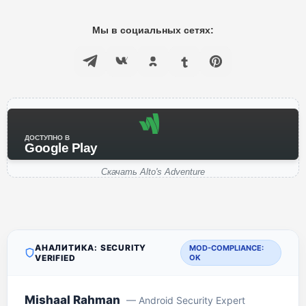
Мы в социальных сетях:
ДОСТУПНО В
Google Play
Скачать Alto's Adventure
АНАЛИТИКА: SECURITY
MOD-COMPLIANCE:
VERIFIED
OK
Mishaal Rahman
— Android Security Expert