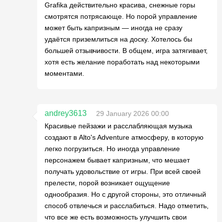
Grafikа действительно красивa, снежные горы
смотрятся потрясающе. Но порой управление
может быть капризным — иногда не сразу
удаётся приземлиться на доску. Хотелось бы
большей отзывчивости. В общем, игра затягивает,
хотя есть желание поработать над некоторыми
моментами.
andrey3613
29 January 2026 00:00
Красивые пейзажи и расслабляющая музыка
создают в Alto's Adventure атмосферу, в которую
легко погрузиться. Но иногда управление
персонажем бывает капризным, что мешает
получать удовольствие от игры. При всей своей
прелести, порой возникает ощущение
однообразия. Но с другой стороны, это отличный
способ отвлечься и расслабиться. Надо отметить,
что все же есть возможность улучшить свои