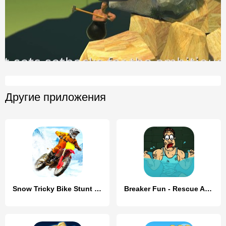
Другие приложения
Snow Tricky Bike Stunt Race 3D
Breaker Fun - Rescue Adventure