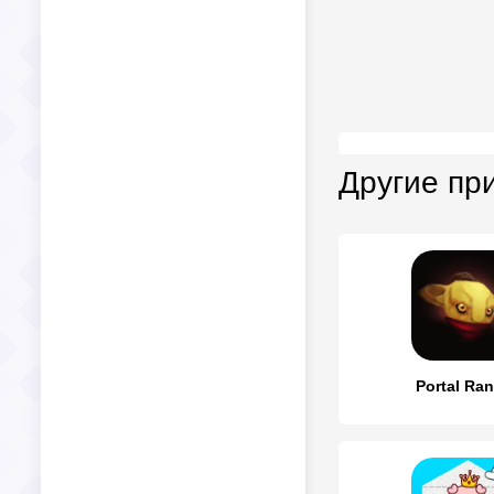
Другие пр
Portal Ra