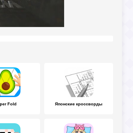
per Fold
Японские кроссворды