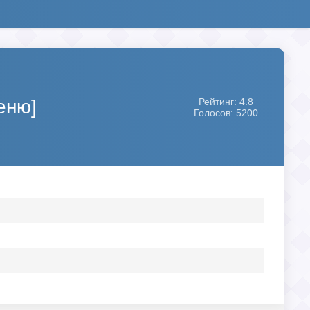
еню]
Рейтинг: 4.8
Голосов: 5200