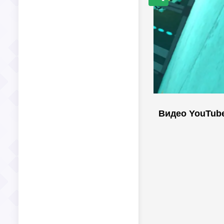
Видео YouTub