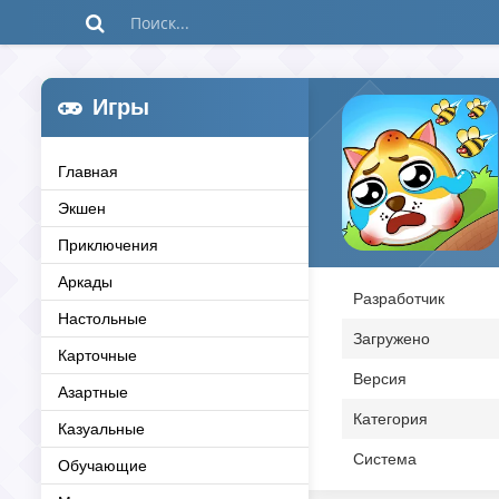
Игры
Главная
Экшен
Приключения
Аркады
Разработчик
Настольные
Загружено
Карточные
Версия
Азартные
Категория
Казуальные
Система
Обучающие