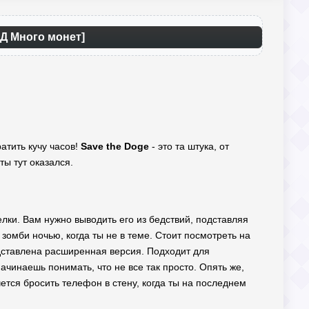
ОД Много монет]
атить кучу часов!
Save the Doge
- это та штука, от
ты тут оказался.
лки. Вам нужно выводить его из бедствий, подставляя
зомби ночью, когда ты не в теме. Стоит посмотреть на
ставлена расширенная версия. Подходит для
ачинаешь понимать, что не все так просто. Опять же,
чется бросить телефон в стену, когда ты на последнем