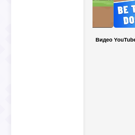
Видео YouTub