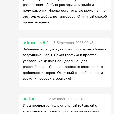
развлечения. Люблю разгадывать комбо и
получать очки. Иногда есть трудные моменты, но
это только добавляет интереса. Отличный способ
провести время!
astronotus864
7 September 2025 00:45
Забавная игра, где нужно быстро и точно сбивать
воздушные шары. Яркая графика и простое
управление делают её идеальной для
расслабления. Уровни становятся сложнее, что
добавляет интерес. Отличный способ провести
время и проверить реакцию!
arakanec
6 September 2025 20:46
Игра предлагает увлекательный геймплей с
красочной графикой и простыми механиками.