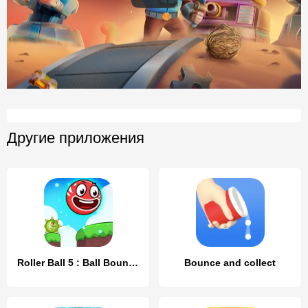
Другие приложения
Roller Ball 5 : Ball Bounce
Bounce and collect