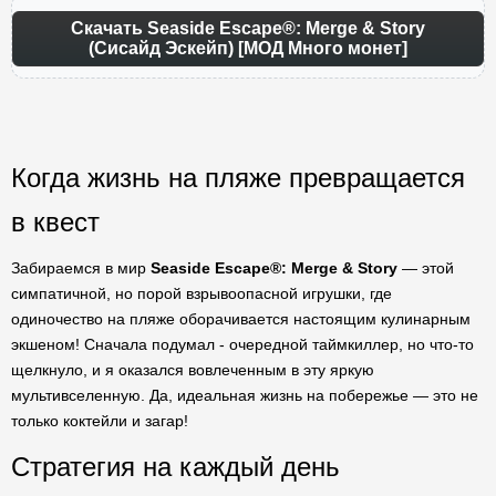
Скачать Seaside Escape®: Merge & Story
(Сисайд Эскейп) [МОД Много монет]
Когда жизнь на пляже превращается
в квест
Забираемся в мир
Seaside Escape®: Merge & Story
— этой
симпатичной, но порой взрывоопасной игрушки, где
одиночество на пляже оборачивается настоящим кулинарным
экшеном! Сначала подумал - очередной таймкиллер, но что-то
щелкнуло, и я оказался вовлеченным в эту яркую
мультивселенную. Да, идеальная жизнь на побережье — это не
только коктейли и загар!
Стратегия на каждый день