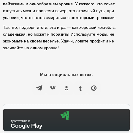
пейзажами и однообразием уровня. У каждого, кто хочет
отпустить мозг и провести вечер, это отличный путь, при
условии, что ты готов смириться с некоторыми грешками.
Так что, подводя итоги, эта игра — как хороший коктейль:
сладенькая, но может и поразить! Используйте моды, не
экономьте на своем веселье. Удачи, ловите профит и не
залипайте на одном уровне!
Мы в социальных сетях:
ДОСТУПНО В
Google Play