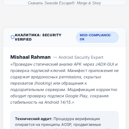
Скачать Seaside Escape®: Merge & Story
АНАЛИТИКА: SECURITY
MOD-COMPLIANCE:
VERIFIED
OK
Mishaal Rahman
— Android Security Expert
«Проведен статический анализ APK через JADX-GUI и
проверка подписей ключей. Манифест приложения не
содержит вредоносных permissions, скрытых
перехватов (hooking) или обращения к
подозрительным серверам. Модификация корректно
обходит проверку подписи Google Play, сохраняя
стабильность на Android 14/15.»
Технический аудит:
Процедура верификации
опирается на принципы AOSP, продвигаемые