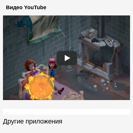
Видео YouTube
Другие приложения