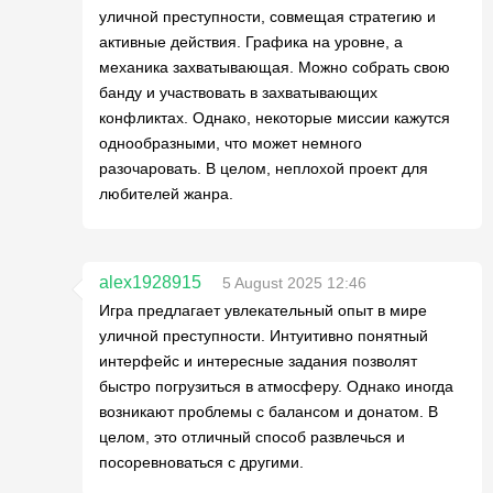
уличной преступности, совмещая стратегию и
активные действия. Графика на уровне, а
механика захватывающая. Можно собрать свою
банду и участвовать в захватывающих
конфликтах. Однако, некоторые миссии кажутся
однообразными, что может немного
разочаровать. В целом, неплохой проект для
любителей жанра.
alex1928915
5 August 2025 12:46
Игра предлагает увлекательный опыт в мире
уличной преступности. Интуитивно понятный
интерфейс и интересные задания позволят
быстро погрузиться в атмосферу. Однако иногда
возникают проблемы с балансом и донатом. В
целом, это отличный способ развлечься и
посоревноваться с другими.