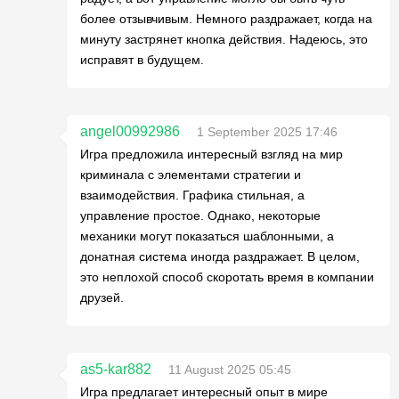
более отзывчивым. Немного раздражает, когда на
минуту застрянет кнопка действия. Надеюсь, это
исправят в будущем.
angel00992986
1 September 2025 17:46
Игра предложила интересный взгляд на мир
криминала с элементами стратегии и
взаимодействия. Графика стильная, а
управление простое. Однако, некоторые
механики могут показаться шаблонными, а
донатная система иногда раздражает. В целом,
это неплохой способ скоротать время в компании
друзей.
as5-kar882
11 August 2025 05:45
Игра предлагает интересный опыт в мире