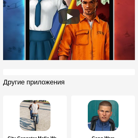
Другие приложения