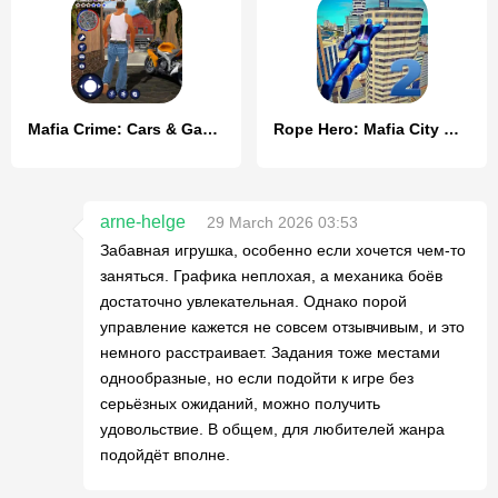
Mafia Crime: Cars & Gang Wars
Rope Hero: Mafia City Wars
arne-helge
29 March 2026 03:53
Забавная игрушка, особенно если хочется чем-то
заняться. Графика неплохая, а механика боёв
достаточно увлекательная. Однако порой
управление кажется не совсем отзывчивым, и это
немного расстраивает. Задания тоже местами
однообразные, но если подойти к игре без
серьёзных ожиданий, можно получить
удовольствие. В общем, для любителей жанра
подойдёт вполне.