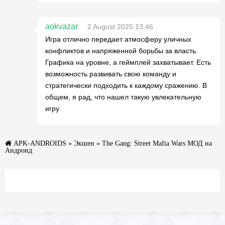
aokvazar
2 August 2025 13:46
Игра отлично передает атмосферу уличных
конфликтов и напряженной борьбы за власть.
Графика на уровне, а геймплей захватывает. Есть
возможность развивать свою команду и
стратегически подходить к каждому сражению. В
общем, я рад, что нашел такую увлекательную
игру.
APK-ANDROIDS
»
Экшен
» The Gang: Street Mafia Wars МОД на
Андроид