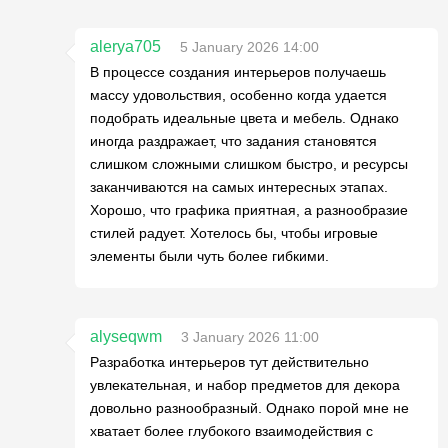
alerya705
5 January 2026 14:00
В процессе создания интерьеров получаешь
массу удовольствия, особенно когда удается
подобрать идеальные цвета и мебель. Однако
иногда раздражает, что задания становятся
слишком сложными слишком быстро, и ресурсы
заканчиваются на самых интересных этапах.
Хорошо, что графика приятная, а разнообразие
стилей радует. Хотелось бы, чтобы игровые
элементы были чуть более гибкими.
alyseqwm
3 January 2026 11:00
Разработка интерьеров тут действительно
увлекательная, и набор предметов для декора
довольно разнообразный. Однако порой мне не
хватает более глубокого взаимодействия с