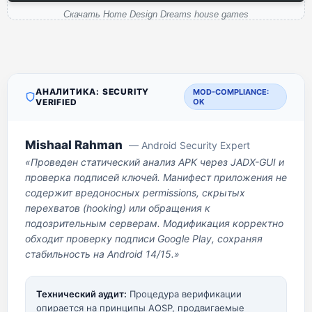
Скачать Home Design Dreams house games
АНАЛИТИКА: SECURITY
MOD-COMPLIANCE:
VERIFIED
OK
Mishaal Rahman
— Android Security Expert
«Проведен статический анализ APK через JADX-GUI и
проверка подписей ключей. Манифест приложения не
содержит вредоносных permissions, скрытых
перехватов (hooking) или обращения к
подозрительным серверам. Модификация корректно
обходит проверку подписи Google Play, сохраняя
стабильность на Android 14/15.»
Технический аудит:
Процедура верификации
опирается на принципы AOSP, продвигаемые