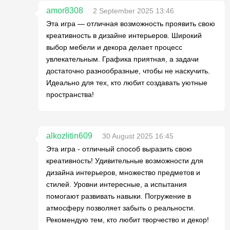
amor8308
2 September 2025 13:46
Эта игра — отличная возможность проявить свою
креативность в дизайне интерьеров. Широкий
выбор мебели и декора делает процесс
увлекательным. Графика приятная, а задачи
достаточно разнообразные, чтобы не наскучить.
Идеально для тех, кто любит создавать уютные
пространства!
alkozlitin609
30 August 2025 16:45
Эта игра - отличный способ выразить свою
креативность! Удивительные возможности для
дизайна интерьеров, множество предметов и
стилей. Уровни интересные, а испытания
помогают развивать навыки. Погружение в
атмосферу позволяет забыть о реальности.
Рекомендую тем, кто любит творчество и декор!