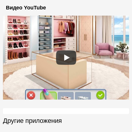
Видео YouTube
Другие приложения