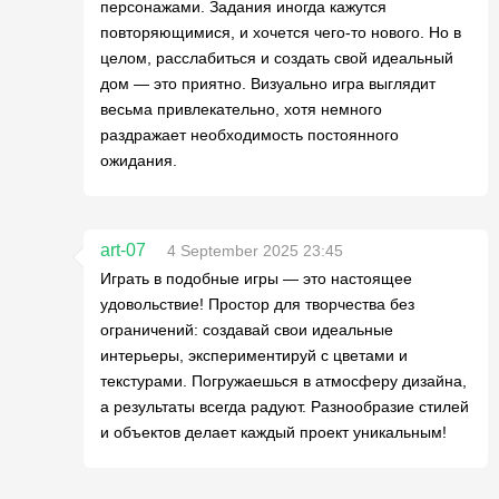
персонажами. Задания иногда кажутся
повторяющимися, и хочется чего-то нового. Но в
целом, расслабиться и создать свой идеальный
дом — это приятно. Визуально игра выглядит
весьма привлекательно, хотя немного
раздражает необходимость постоянного
ожидания.
art-07
4 September 2025 23:45
Играть в подобные игры — это настоящее
удовольствие! Простор для творчества без
ограничений: создавай свои идеальные
интерьеры, экспериментируй с цветами и
текстурами. Погружаешься в атмосферу дизайна,
а результаты всегда радуют. Разнообразие стилей
и объектов делает каждый проект уникальным!