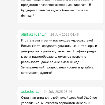
предметов позволяет экспериментировать. В
будущем хотел бы видеть больше стилей и
функций!
alinka1701417
26 July 2025 04:46
Играть в эти игры — настоящее удовольствие!
Возможность создавать уникальные интерьеры и
декорировать дома вдохновляет. Графика радует
глаз, а разнообразие элементов позволяет
реализовать даже самые смелые идеи.
Увлекательный процесс планировки и дизайна
затягивает надолго!
astacho-va
24 July 2025 03:46
Отличная игра для любителей дизайна! Удобное
управление, множество вариантов мебели и