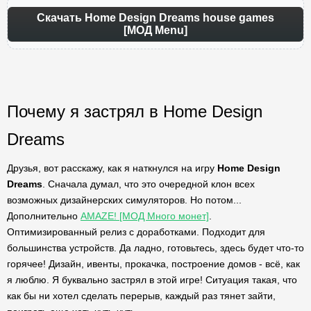
Скачать Home Design Dreams house games
[МОД Menu]
Почему я застрял в Home Design
Dreams
Друзья, вот расскажу, как я наткнулся на игру
Home Design
Dreams
. Сначала думал, что это очередной клон всех
возможных дизайнерских симуляторов. Но потом...
Дополнительно
AMAZE! [МОД Много монет]
.
Оптимизированный релиз с доработками. Подходит для
большинства устройств. Да ладно, готовьтесь, здесь будет что-то
горячее! Дизайн, ивенты, прокачка, построение домов - всё, как
я люблю. Я буквально застрял в этой игре! Ситуация такая, что
как бы ни хотел сделать перерыв, каждый раз тянет зайти,