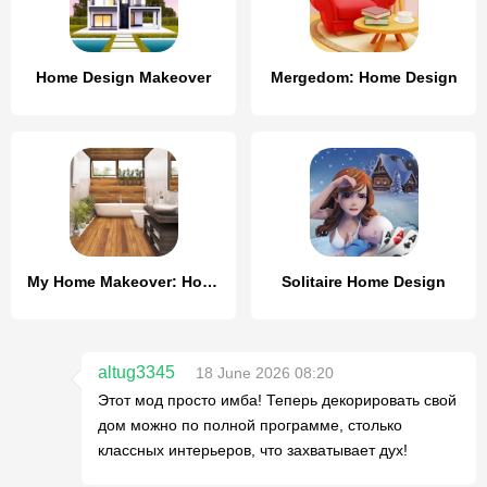
Home Design Makeover
Mergedom: Home Design
My Home Makeover: House Design
Solitaire Home Design
altug3345
18 June 2026 08:20
Этот мод просто имба! Теперь декорировать свой
дом можно по полной программе, столько
классных интерьеров, что захватывает дух!