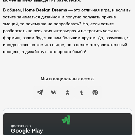
моменты меня выводят из равновесия.
В общем,
Home Design Dreams
— это отличная игра, и если вы
хотите заниматься дизайном и попутно получать прилив
эмоций, то почему же не попробовать? Но, если хотите
разбогатеть на всех этих интерьерах и не тратить часы на
фарминг, взлом будет вашим большим другом. Да, возможно, я
иногда злюсь на кое-что в игре, но в целом это увлекательный
процесс, а дизайн тут - это просто бомба!
Мы в социальных сетях:
ДОСТУПНО В
Google Play