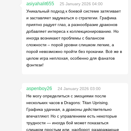
asiyahalit655
25 January 2026 04:00
Уникальный подход к боевой системе затягивает
и заставляет задуматься о стратегии. Графика
приятно радует глаз, а разнообразие драконов
добавляет интереса к коллекционированию. Но
иногда возникают проблемы с балансом
сложности – порой уровни слишком легкие, а
порой невозможно пройти без прокачки. Всё же в
целом игра неплохая, особенно для фанатов
фэнтези!
aspenboy26
24 January 2026 03:00
Не могу определиться с эмоциями после
нескольких часов в Dragons: Titan Uprising.
Графика удачная, а драконы действительно
впечатляют. Но с управлением есть некоторые
трудности — иногда бой может показаться
слишком простым или, наоборот, раздражающе