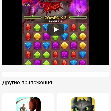
Другие приложения