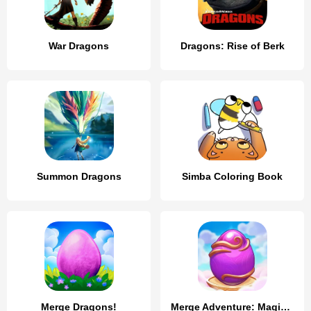
War Dragons
Dragons: Rise of Berk
Summon Dragons
Simba Coloring Book
Merge Dragons!
Merge Adventure: Magic Dragons