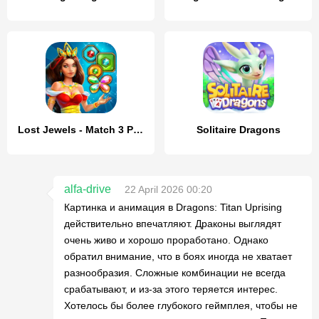
Lost Jewels - Match 3 Puzzle
Solitaire Dragons
alfa-drive
22 April 2026 00:20
Картинка и анимация в Dragons: Titan Uprising
действительно впечатляют. Драконы выглядят
очень живо и хорошо проработано. Однако
обратил внимание, что в боях иногда не хватает
разнообразия. Сложные комбинации не всегда
срабатывают, и из-за этого теряется интерес.
Хотелось бы более глубокого геймплея, чтобы не