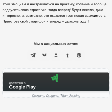
этим эмоциям и настраиваться на прокачку, копание и вообще
подрулить свою стратегию, тогда вперед! Будет весело, дико
интересно, и, возможно, это окажется твоя новая зависимость.
Приготовь свой смартфон и вперед – драконы ждут!
Мы в социальных сетях:
ДОСТУПНО В
Google Play
Скачать Dragons: Titan Uprising