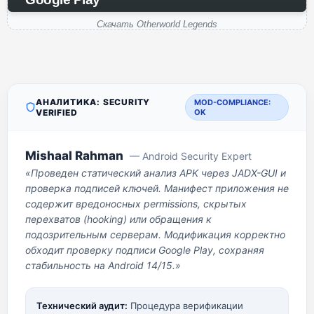
Скачать Otherworld Legends
АНАЛИТИКА: SECURITY
MOD-COMPLIANCE:
VERIFIED
OK
Mishaal Rahman
— Android Security Expert
«Проведен статический анализ APK через JADX-GUI и
проверка подписей ключей. Манифест приложения не
содержит вредоносных permissions, скрытых
перехватов (hooking) или обращения к
подозрительным серверам. Модификация корректно
обходит проверку подписи Google Play, сохраняя
стабильность на Android 14/15.»
Технический аудит:
Процедура верификации