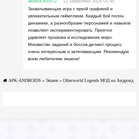
artbox-93572
12 September 2025 01:45
Захватывающая игра с яркой графикой и
увлекательным геймплеем. Каждый бой полон
динамики, а разнообразие персонажей и навыков
позволяет экспериментировать. Приятно
удивляет прокачка и исследование миро.
Множество заданий и боссов делают процесс
очень интересным и затягивающим. Рекомендую
всем любителям экшена!
APK-ANDROIDS
»
Экшен
» Otherworld Legends МОД на Андроид