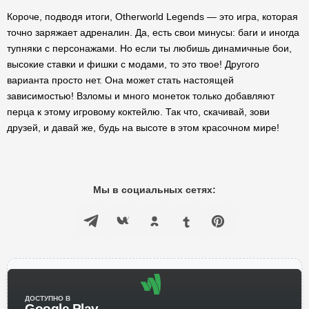
Короче, подводя итоги, Otherworld Legends — это игра, которая
точно заряжает адреналин. Да, есть свои минусы: баги и иногда
тупняки с персонажами. Но если ты любишь динамичные бои,
высокие ставки и фишки с модами, то это твое! Другого
варианта просто нет. Она может стать настоящей
зависимостью! Взломы и много монеток только добавляют
перца к этому игровому коктейлю. Так что, скачивай, зови
друзей, и давай же, будь на высоте в этом красочном мире!
Мы в социальных сетях:
ДОСТУПНО В
Google Play