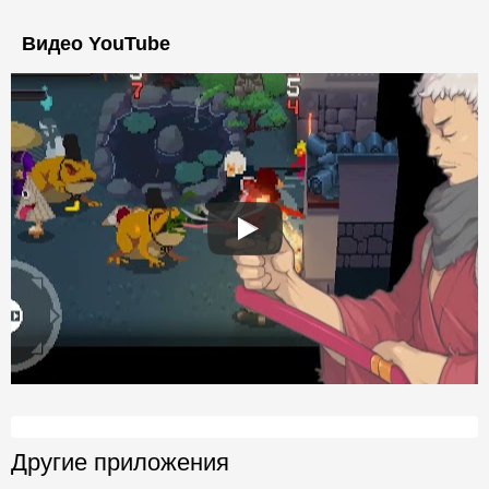
Видео YouTube
Другие приложения