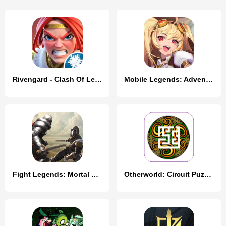
Rivengard - Clash Of Legends
Mobile Legends: Adventure
Fight Legends: Mortal Fighting
Otherworld: Circuit Puzzles