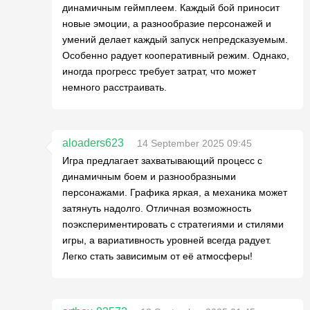
динамичным геймплеем. Каждый бой приносит
новые эмоции, а разнообразие персонажей и
умений делает каждый запуск непредсказуемым.
Особенно радует кооперативный режим. Однако,
иногда прогресс требует затрат, что может
немного расстраивать.
aloaders623
14 September 2025 09:45
Игра предлагает захватывающий процесс с
динамичным боем и разнообразными
персонажами. Графика яркая, а механика может
затянуть надолго. Отличная возможность
поэкспериментировать с стратегиями и стилями
игры, а вариативность уровней всегда радует.
Легко стать зависимым от её атмосферы!