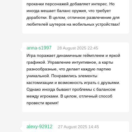
прокачки персонажей добавляет интерес. Но
иногда мешает баланс оружия, что требует
доработки. В целом, отличное развлечение для
любителей шутеров на мобильных устройствах!
anna-s1997
28 August 2025 22:45
Игра поражает динамичным геймплеем и яркой
графикой. Управление интуитивное, а карты
разнообразные, что делает каждую партию
уникальной. Понравились элементы
кастомизации и возможность играть с друзьями.
Однако иногда бывают проблемы с балансом
между игроками. В целом, отличный способ
провести время!
alexy-92912
27 August 2025 14:45