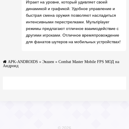
Играет на уровне, который удивляет своей
динамикой и графикой. Удобное управление и
быстрая смена оружия позволяют насладиться
интенсивными перестрелками. Мультiplayer
режимы предлагают отличное взаимодействие с
другими игроками. Отличное времяпровождение
для фанатов шутеров на мобильных устройствах!
APK-ANDROIDS
»
Экшен
» Combat Master Mobile FPS МОД на
Андроид
© 2026