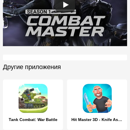
Другие приложения
Tank Combat: War Battle
Hit Master 3D - Knife Assassin