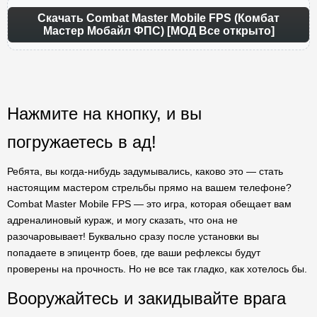
Скачать Combat Master Mobile FPS (Комбат
Мастер Мобайл ФПС) [МОД Все открыто]
Нажмите на кнопку, и вы
погружаетесь в ад!
Ребята, вы когда-нибудь задумывались, каково это — стать
настоящим мастером стрельбы прямо на вашем телефоне?
Combat Master Mobile FPS — это игра, которая обещает вам
адреналиновый кураж, и могу сказать, что она не
разочаровывает! Буквально сразу после установки вы
попадаете в эпицентр боев, где ваши рефлексы будут
проверены на прочность. Но не все так гладко, как хотелось бы.
Вооружайтесь и закидывайте врага