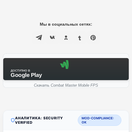
Мы в социальных сетях:
ДОСТУПНО В
Google Play
Скачать Combat Master Mobile FPS
АНАЛИТИКА: SECURITY
MOD-COMPLIANCE:
VERIFIED
OK