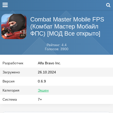
Combat Master Mobile FPS
(Комбат Мастер Мобайл
ФПС) [МОД Все открыто]
Рейтинг: 4.4
Голосов: 3900
Разработчик
Alfa Bravo Inc.
Загружено
26.10.2024
Версия
0.6.9
Категория
Экшен
Система
7+