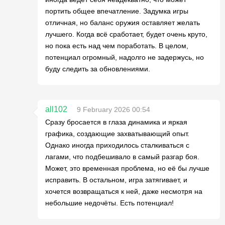
портить общее впечатление. Задумка игры
отличная, но баланс оружия оставляет желать
лучшего. Когда всё сработает, будет очень круто,
но пока есть над чем поработать. В целом,
потенциал огромный, надолго не задержусь, но
буду следить за обновлениями.
all102
9 February 2026 00:54
Сразу бросается в глаза динамика и яркая
графика, создающие захватывающий опыт.
Однако иногда приходилось сталкиваться с
лагами, что подбешивало в самый разгар боя.
Может, это временная проблема, но её бы лучше
исправить. В остальном, игра затягивает, и
хочется возвращаться к ней, даже несмотря на
небольшие недочёты. Есть потенциал!