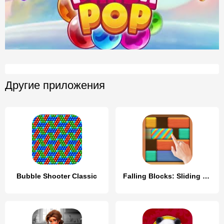
Другие приложения
Bubble Shooter Classic
Falling Blocks: Sliding Puzzle