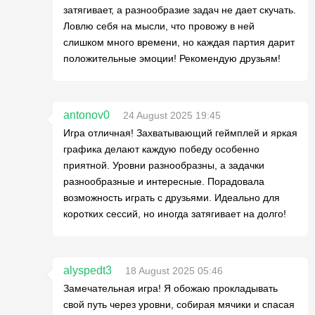
затягивает, а разнообразие задач не дает скучать.
Ловлю себя на мысли, что провожу в ней
слишком много времени, но каждая партия дарит
положительные эмоции! Рекомендую друзьям!
antonov0
24 August 2025 19:45
Игра отличная! Захватывающий геймплей и яркая
графика делают каждую победу особенно
приятной. Уровни разнообразны, а задачки
разнообразные и интересные. Порадовала
возможность играть с друзьями. Идеально для
коротких сессий, но иногда затягивает на долго!
alyspedt3
18 August 2025 05:46
Замечательная игра! Я обожаю прокладывать
свой путь через уровни, собирая мячики и спасая