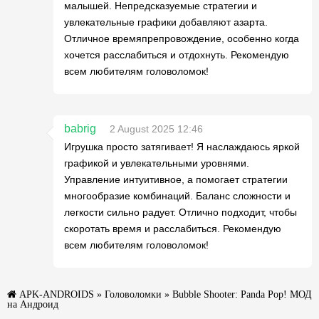
малышей. Непредсказуемые стратегии и
увлекательные графики добавляют азарта.
Отличное времяпрепровождение, особенно когда
хочется расслабиться и отдохнуть. Рекомендую
всем любителям головоломок!
babrig
2 August 2025 12:46
Игрушка просто затягивает! Я наслаждаюсь яркой
графикой и увлекательными уровнями.
Управление интуитивное, а помогает стратегии
многообразие комбинаций. Баланс сложности и
легкости сильно радует. Отлично подходит, чтобы
скоротать время и расслабиться. Рекомендую
всем любителям головоломок!
APK-ANDROIDS
»
Головоломки
» Bubble Shooter: Panda Pop! МОД
на Андроид