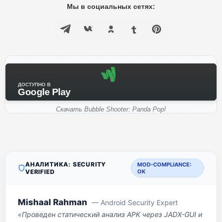
Мы в социальных сетях:
ДОСТУПНО В
Google Play
Скачать Bubble Shooter: Panda Pop!
АНАЛИТИКА: SECURITY
MOD-COMPLIANCE:
VERIFIED
OK
Mishaal Rahman
— Android Security Expert
«Проведен статический анализ APK через JADX-GUI и