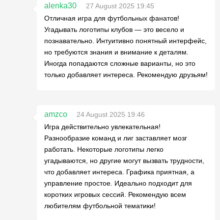
alenka30
27 August 2025 19:45
Отличная игра для футбольных фанатов!
Угадывать логотипы клубов — это весело и
познавательно. Интуитивно понятный интерфейс,
но требуются знания и внимание к деталям.
Иногда попадаются сложные варианты, но это
только добавляет интереса. Рекомендую друзьям!
amzco
24 August 2025 19:46
Игра действительно увлекательная!
Разнообразие команд и лиг заставляет мозг
работать. Некоторые логотипы легко
угадываются, но другие могут вызвать трудности,
что добавляет интереса. Графика приятная, а
управление простое. Идеально подходит для
коротких игровых сессий. Рекомендую всем
любителям футбольной тематики!