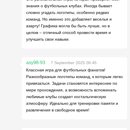
знания о футбольных клубах. Иногда бывает
сложно угадать логотипы, особенно редких
команд. Но именно это добавляет веселья и
азарту! Графика могла бы быть лучше, но в
целом – отличный способ провести время и
улучшить свои навыки.
asy98-93
7 September 2025 06:45
Классная игра для футбольных фанатов!
Разнообразные логотипы команд, к которым легко
привязаться. Задачи становятся интереснее по
мере прохождения, а возможность вспоминать
любимые клубы создает ностальгическую
атмосферу. Идеально для тренировки памяти и
развлечения в свободное время!