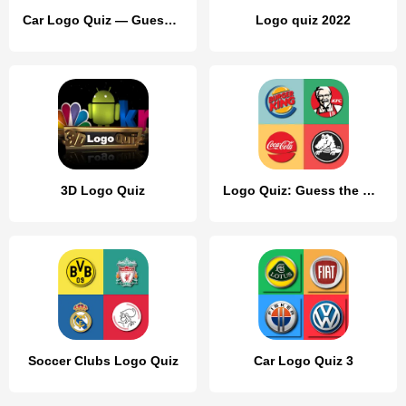
Car Logo Quiz — Guess the Car
Logo quiz 2022
3D Logo Quiz
Logo Quiz: Guess the Brand
Soccer Clubs Logo Quiz
Car Logo Quiz 3