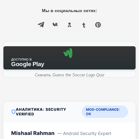
Мы в социальных сетях:
ДОСТУПНО В
Google Play
Скачать Guess the Soccer Logo Quiz
АНАЛИТИКА: SECURITY
MOD-COMPLIANCE:
VERIFIED
OK
Mishaal Rahman
— Android Security Expert