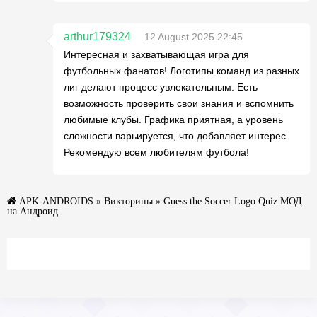
arthur179324
12 August 2025 22:45
Интересная и захватывающая игра для
футбольных фанатов! Логотипы команд из разных
лиг делают процесс увлекательным. Есть
возможность проверить свои знания и вспомнить
любимые клубы. Графика приятная, а уровень
сложности варьируется, что добавляет интерес.
Рекомендую всем любителям футбола!
APK-ANDROIDS
»
Викторины
» Guess the Soccer Logo Quiz МОД
на Андроид