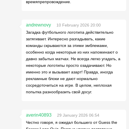
времяпрепровождение.
andrewnovy
10 February 2026 20:00
Загадка футбольного логотипа действительно
затягивает. Интересно разгадывать, какие
команды скрываются за этими эмблемами,
особенно когда некоторые из них напоминают о
давно забытых матчах. Не всегда легко угадать, а
некоторые логотипы просто озадачивают. Но
именно это и вызывает азарт! Правда, иногда
рекламные блоки не дают нормально
сосредоточиться на игре. В целом, неплохая
попытка разнообразить свой досуг.
averin40893
29 January 2026 06:54
Честно говоря, я ожидал большего от Guess the