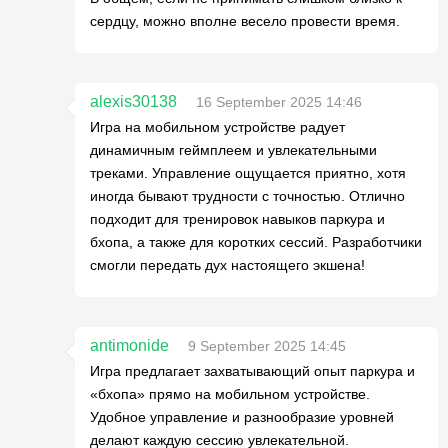
сердцу, можно вполне весело провести время.
alexis30138
16 September 2025 14:46
Игра на мобильном устройстве радует
динамичным геймплеем и увлекательными
треками. Управление ощущается приятно, хотя
иногда бывают трудности с точностью. Отлично
подходит для тренировок навыков паркура и
бхопа, а также для коротких сессий. Разработчики
смогли передать дух настоящего экшена!
antimonide
9 September 2025 14:45
Игра предлагает захватывающий опыт паркура и
«бхопа» прямо на мобильном устройстве.
Удобное управление и разнообразие уровней
делают каждую сессию увлекательной.