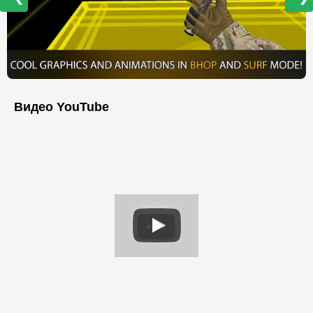
Видео YouTube