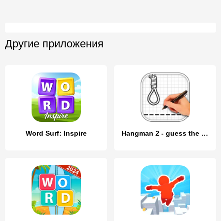
Другие приложения
Word Surf: Inspire
Hangman 2 - guess the word