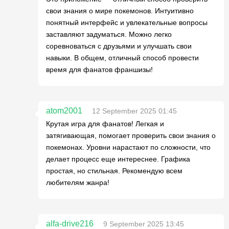
свои знания о мире покемонов. Интуитивно
понятный интерфейс и увлекательные вопросы
заставляют задуматься. Можно легко
соревноваться с друзьями и улучшать свои
навыки. В общем, отличный способ провести
время для фанатов франшизы!
atom2001
12 September 2025 01:45
Крутая игра для фанатов! Легкая и
затягивающая, помогает проверить свои знания о
покемонах. Уровни нарастают по сложности, что
делает процесс еще интереснее. Графика
простая, но стильная. Рекомендую всем
любителям жанра!
alfa-drive216
9 September 2025 13:45