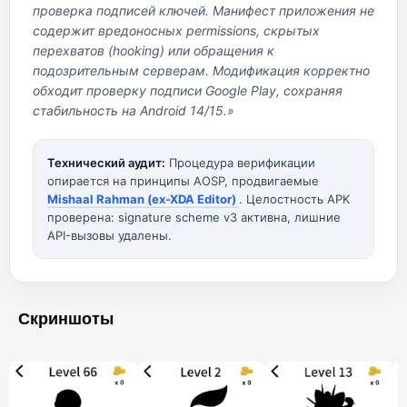
проверка подписей ключей. Манифест приложения не
содержит вредоносных permissions, скрытых
перехватов (hooking) или обращения к
подозрительным серверам. Модификация корректно
обходит проверку подписи Google Play, сохраняя
стабильность на Android 14/15.»
Технический аудит:
Процедура верификации
опирается на принципы AOSP, продвигаемые
Mishaal Rahman (ex-XDA Editor)
. Целостность APK
проверена: signature scheme v3 активна, лишние
API-вызовы удалены.
Скриншоты