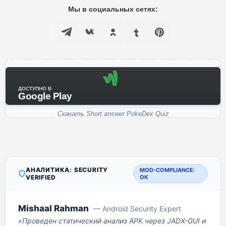
Мы в социальных сетях:
ДОСТУПНО В
Google Play
Скачать Short answer PokeDex Quiz
АНАЛИТИКА: SECURITY
MOD-COMPLIANCE:
VERIFIED
OK
Mishaal Rahman
— Android Security Expert
«Проведен статический анализ APK через JADX-GUI и