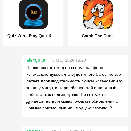
Quiz Win - Play Quiz & Earn
Catch The Duck
alexguitar
8 May 2026 18:20
Проверяю этот мод на своём телефоне,
изначально думал, что будет много багов, но все
летает, производительность пушка! Установил его
за пару минут, интерфейс простой и понятный,
работает как нельзя лучше. Но вот как ты
думаешь, есть ли смысл ожидать обновлений с
новыми покемонами или мод уже статичен?