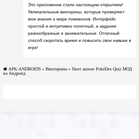
Это приложение стало настоящим открытием!
Увлекательные викторины, которые проверяют
мои знания о мире покемонов. Интерфейс
простой и интуитивно понятный, а задания
разнообразные и занимательные. Отличный
способ скоротать время и повысить свои навыки в
игре!
APK-ANDROIDS
»
Викторины
» Short answer PokeDex Quiz МОД
на Андроид