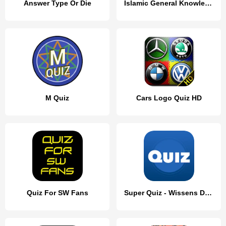
Answer Type Or Die
Islamic General Knowledge Quiz
M Quiz
Cars Logo Quiz HD
Quiz For SW Fans
Super Quiz - Wissens Deutsch