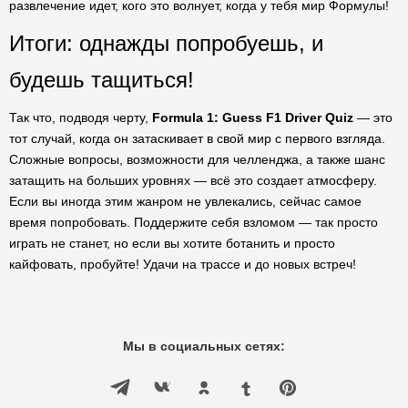
развлечение идет, кого это волнует, когда у тебя мир Формулы!
Итоги: однажды попробуешь, и
будешь тащиться!
Так что, подводя черту,
Formula 1: Guess F1 Driver Quiz
— это
тот случай, когда он затаскивает в свой мир с первого взгляда.
Сложные вопросы, возможности для челленджа, а также шанс
затащить на больших уровнях — всё это создает атмосферу.
Если вы иногда этим жанром не увлекались, сейчас самое
время попробовать. Поддержите себя взломом — так просто
играть не станет, но если вы хотите ботанить и просто
кайфовать, пробуйте! Удачи на трассе и до новых встреч!
Мы в социальных сетях: