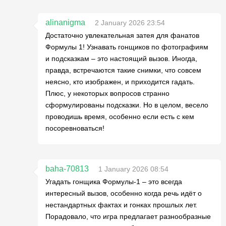
alinanigma
2 January 2026 23:54
Достаточно увлекательная затея для фанатов
Формулы 1! Узнавать гонщиков по фотографиям
и подсказкам – это настоящий вызов. Иногда,
правда, встречаются такие снимки, что совсем
неясно, кто изображен, и приходится гадать.
Плюс, у некоторых вопросов странно
сформулированы подсказки. Но в целом, весело
проводишь время, особенно если есть с кем
посоревноваться!
baha-70813
1 January 2026 08:54
Угадать гонщика Формулы-1 – это всегда
интересный вызов, особенно когда речь идёт о
нестандартных фактах и гонках прошлых лет.
Порадовало, что игра предлагает разнообразные