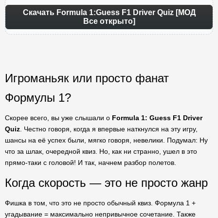
Скачать Formula 1:Guess F1 Driver Quiz [МОД
Все открыто]
Игроманьяк или просто фанат
Формулы 1?
Скорее всего, вы уже слышали о
Formula 1: Guess F1 Driver
Quiz
. Честно говоря, когда я впервые наткнулся на эту игру,
шансы на её успех были, мягко говоря, невелики. Подумал: Ну
что за шлак, очередной квиз. Но, как ни странно, ушел в это
прямо-таки с головой! И так, начнем разбор полетов.
Когда скорость — это не просто жанр
Фишка в том, что это не просто обычный квиз. Формула 1 +
угадывание = максимально непривычное сочетание. Также