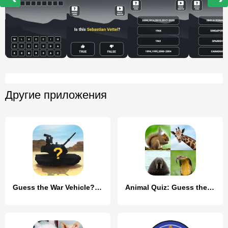
Другие приложения
Guess the War Vehicle? WT Quiz
Animal Quiz: Guess the Animal