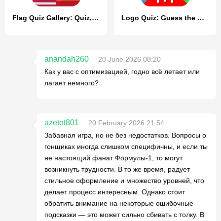
Flag Quiz Gallery: Quiz, Guess
Logo Quiz: Guess the Brand!
anandah260
20 June 2026 08:20
Как у вас с оптимизацией, годно всё летает или
лагает немного?
azetot801
20 February 2026 21:54
Забавная игра, но не без недостатков. Вопросы о
гонщиках иногда слишком специфичны, и если ты
не настоящий фанат Формулы-1, то могут
возникнуть трудности. В то же время, радует
стильное оформление и множество уровней, что
делает процесс интересным. Однако стоит
обратить внимание на некоторые ошибочные
подсказки — это может сильно сбивать с толку. В