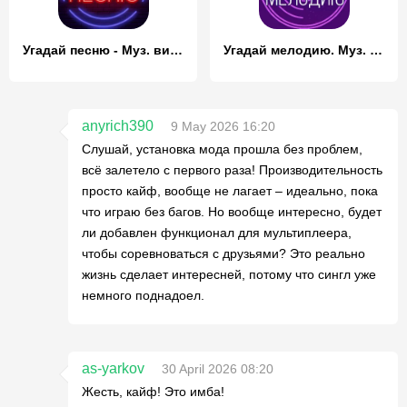
Угадай песню - Муз. викторина
Угадай мелодию. Муз. викторина
anyrich390
9 May 2026 16:20
Слушай, установка мода прошла без проблем,
всё залетело с первого раза! Производительность
просто кайф, вообще не лагает – идеально, пока
что играю без багов. Но вообще интересно, будет
ли добавлен функционал для мультиплеера,
чтобы соревноваться с друзьями? Это реально
жизнь сделает интересней, потому что сингл уже
немного поднадоел.
as-yarkov
30 April 2026 08:20
Жесть, кайф! Это имба!