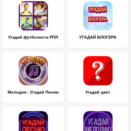
Угадай футболиста РПЛ
УГАДАЙ БЛОГЕРА
Мелодия - Угадай Песню
Угадай цвет