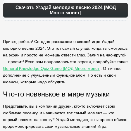
Скачать Угадай мелодию песню 2024 [МОД
Много монет]
Привет, ребята! Сегодня расскажем о свежей игре Угадай
мелодию песню 2024. Это тот самый случай, когда ты смотришь
на экран и просто не можешь отвести глаз. Залип на час-другой
— профит! Если вам понравилась эта версия, попробуйте также
General Knowledge Quiz Game [МОД Много монет]
. Отличное
дополнение с улучшенным функционалом. Но есть и свои
нюансы, которые надо обсудить…
Что-то новенькое в мире музыки
Представьте, вы в компании друзей, кто-то включает свою
любимую песенку, и начинается тот самый момент — кто
первый нажмет на кнопку? Угадай мелодию, и ты просто обязан
продемонстрировать свои музыкальные знания! Игра