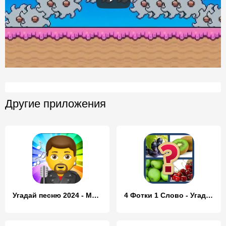
Другие приложения
Угадай песню 2024 - Мелодию
4 Фотки 1 Слово - Угадай Слово