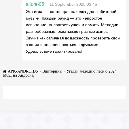
allure-05
11 September 2025 03:45
Эта игра — настоящая находка для любителей
музыки! Каждый раунд — это непростое
испытание на ловкость ушей и память. Мелодии
разнообразные, охватывают разные жанры.
Звучит как отличная возможность проверить свои
знания и посоревноваться с друзьями.
Удовольствие гарантировано!
APK-ANDROIDS
»
Викторины
» Угадай мелодию песню 2024
МОД на Андроид