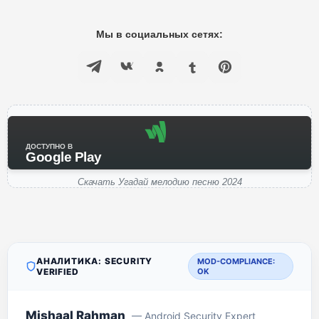
Мы в социальных сетях:
ДОСТУПНО В
Google Play
Скачать Угадай мелодию песню 2024
АНАЛИТИКА: SECURITY
MOD-COMPLIANCE:
VERIFIED
OK
Mishaal Rahman
— Android Security Expert