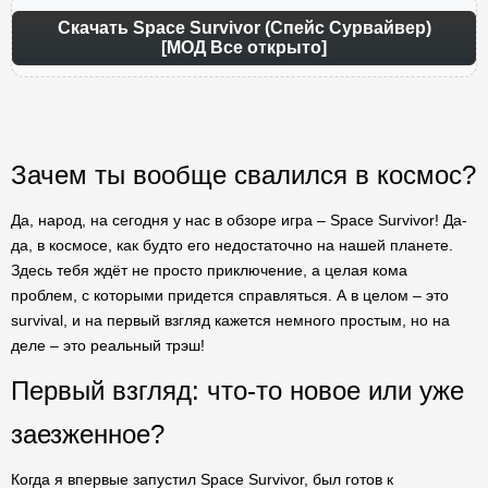
Скачать Space Survivor (Спейс Сурвайвер)
[МОД Все открыто]
Зачем ты вообще свалился в космос?
Да, народ, на сегодня у нас в обзоре игра – Space Survivor! Да-
да, в космосе, как будто его недостаточно на нашей планете.
Здесь тебя ждёт не просто приключение, а целая кома
проблем, с которыми придется справляться. А в целом – это
survival, и на первый взгляд кажется немного простым, но на
деле – это реальный трэш!
Первый взгляд: что-то новое или уже
заезженное?
Когда я впервые запустил Space Survivor, был готов к