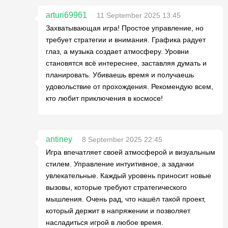
arturi69961
11 September 2025 13:45
Захватывающая игра! Простое управление, но
требует стратегии и внимания. Графика радует
глаз, а музыка создает атмосферу. Уровни
становятся всё интереснее, заставляя думать и
планировать. Убиваешь время и получаешь
удовольствие от прохождения. Рекомендую всем,
кто любит приключения в космосе!
antiney
8 September 2025 22:45
Игра впечатляет своей атмосферой и визуальным
стилем. Управление интуитивное, а задачки
увлекательные. Каждый уровень приносит новые
вызовы, которые требуют стратегического
мышления. Очень рад, что нашёл такой проект,
который держит в напряжении и позволяет
насладиться игрой в любое время.