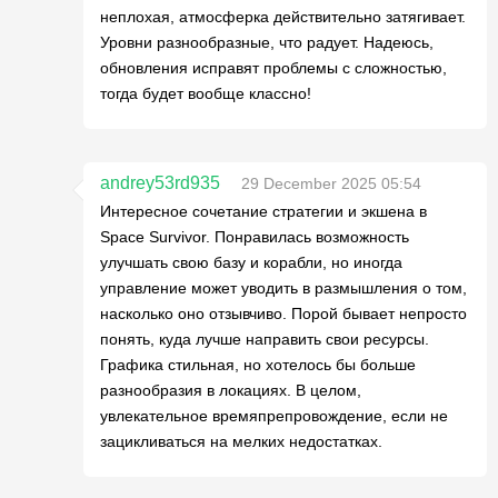
неплохая, атмосферка действительно затягивает.
Уровни разнообразные, что радует. Надеюсь,
обновления исправят проблемы с сложностью,
тогда будет вообще классно!
andrey53rd935
29 December 2025 05:54
Интересное сочетание стратегии и экшена в
Space Survivor. Понравилась возможность
улучшать свою базу и корабли, но иногда
управление может уводить в размышления о том,
насколько оно отзывчиво. Порой бывает непросто
понять, куда лучше направить свои ресурсы.
Графика стильная, но хотелось бы больше
разнообразия в локациях. В целом,
увлекательное времяпрепровождение, если не
зацикливаться на мелких недостатках.