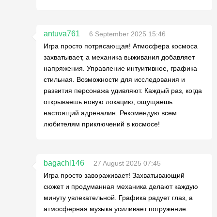
antuva761
6 September 2025 15:46
Игра просто потрясающая! Атмосфера космоса
захватывает, а механика выживания добавляет
напряжения. Управление интуитивное, графика
стильная. Возможности для исследования и
развития персонажа удивляют. Каждый раз, когда
открываешь новую локацию, ощущаешь
настоящий адреналин. Рекомендую всем
любителям приключений в космосе!
bagachl146
27 August 2025 07:45
Игра просто завораживает! Захватывающий
сюжет и продуманная механика делают каждую
минуту увлекательной. Графика радует глаз, а
атмосферная музыка усиливает погружение.