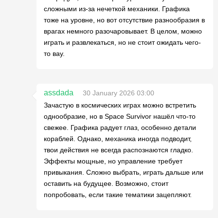
сложными из-за нечеткой механики. Графика
тоже на уровне, но вот отсутствие разнообразия в
врагах немного разочаровывает. В целом, можно
играть и развлекаться, но не стоит ожидать чего-
то вау.
assdada
30 January 2026 03:00
Зачастую в космических играх можно встретить
однообразие, но в Space Survivor нашёл что-то
свежее. Графика радует глаз, особенно детали
кораблей. Однако, механика иногда подводит,
твои действия не всегда распознаются гладко.
Эффекты мощные, но управление требует
привыкания. Сложно выбрать, играть дальше или
оставить на будущее. Возможно, стоит
попробовать, если такие тематики зацепляют.