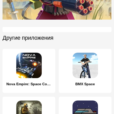
Другие приложения
Nova Empire: Space Commander
BMX Space