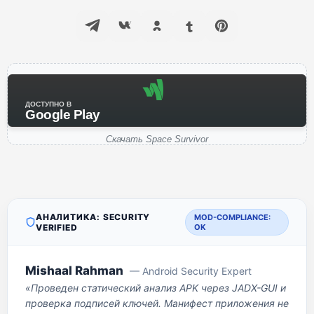
ДОСТУПНО В
Google Play
Скачать Space Survivor
АНАЛИТИКА: SECURITY
MOD-COMPLIANCE:
VERIFIED
OK
Mishaal Rahman
— Android Security Expert
«Проведен статический анализ APK через JADX-GUI и
проверка подписей ключей. Манифест приложения не