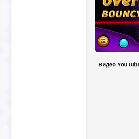
Видео YouTub