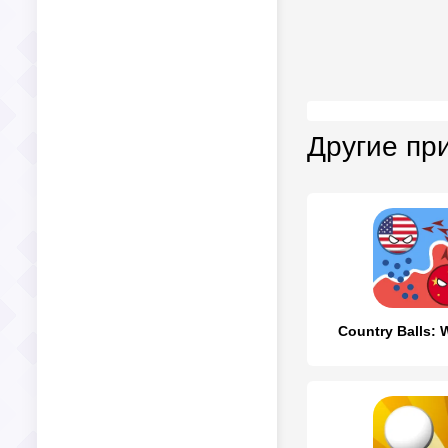
Другие пр
Country Balls: 