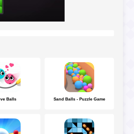
ve Balls
Sand Balls - Puzzle Game