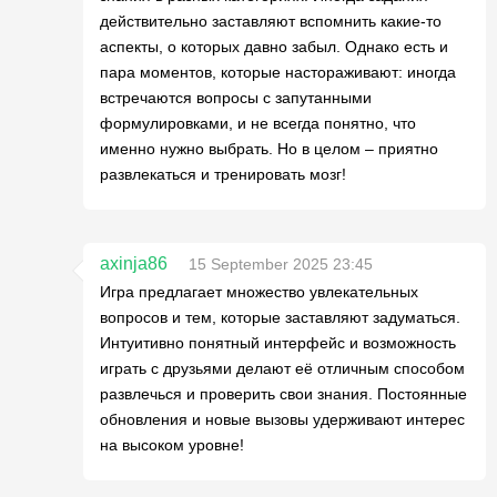
действительно заставляют вспомнить какие-то
аспекты, о которых давно забыл. Однако есть и
пара моментов, которые настораживают: иногда
встречаются вопросы с запутанными
формулировками, и не всегда понятно, что
именно нужно выбрать. Но в целом – приятно
развлекаться и тренировать мозг!
axinja86
15 September 2025 23:45
Игра предлагает множество увлекательных
вопросов и тем, которые заставляют задуматься.
Интуитивно понятный интерфейс и возможность
играть с друзьями делают её отличным способом
развлечься и проверить свои знания. Постоянные
обновления и новые вызовы удерживают интерес
на высоком уровне!