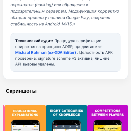
перехватов (hooking) или обращения к
подозрительным серверам. Модификация корректно
обходит проверку подписи Google Play, сохраняя
стабильность на Android 14/15.»
Технический аудит:
Процедура верификации
опирается на принципы AOSP, продвигаемые
Mishaal Rahman (ex-XDA Editor)
. Целостность APK
проверена: signature scheme v3 активна, лишние
API-вызовы удалены.
Скриншоты