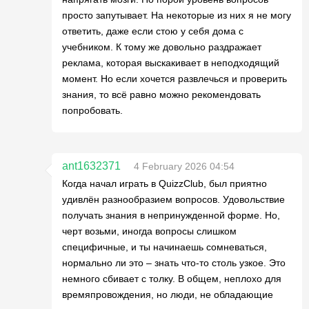
просто запутывает. На некоторые из них я не могу
ответить, даже если стою у себя дома с
учебником. К тому же довольно раздражает
реклама, которая выскакивает в неподходящий
момент. Но если хочется развлечься и проверить
знания, то всё равно можно рекомендовать
попробовать.
ant1632371
4 February 2026 04:54
Когда начал играть в QuizzClub, был приятно
удивлён разнообразием вопросов. Удовольствие
получать знания в непринужденной форме. Но,
черт возьми, иногда вопросы слишком
специфичные, и ты начинаешь сомневаться,
нормально ли это – знать что-то столь узкое. Это
немного сбивает с толку. В общем, неплохо для
времяпровождения, но люди, не обладающие