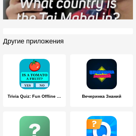
Другие приложения
Trivia Quiz: Fun Offline Games
Вечеринка Знаний