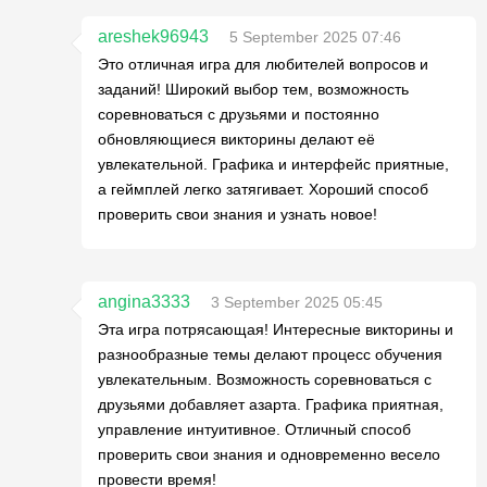
areshek96943
5 September 2025 07:46
Это отличная игра для любителей вопросов и
заданий! Широкий выбор тем, возможность
соревноваться с друзьями и постоянно
обновляющиеся викторины делают её
увлекательной. Графика и интерфейс приятные,
а геймплей легко затягивает. Хороший способ
проверить свои знания и узнать новое!
angina3333
3 September 2025 05:45
Эта игра потрясающая! Интересные викторины и
разнообразные темы делают процесс обучения
увлекательным. Возможность соревноваться с
друзьями добавляет азарта. Графика приятная,
управление интуитивное. Отличный способ
проверить свои знания и одновременно весело
провести время!