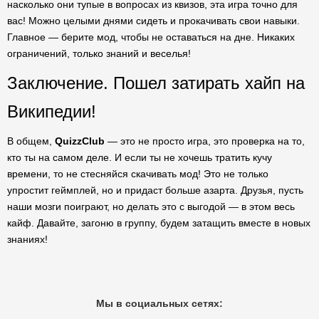
насколько они тупые в вопросах из квизов, эта игра точно для
вас! Можно целыми днями сидеть и прокачивать свои навыки.
Главное — берите мод, чтобы не оставаться на дне. Никаких
ограничений, только знаний и веселья!
Заключение. Пошел затирать хайп на
Википедии!
В общем,
QuizzClub
— это не просто игра, это проверка на то,
кто ты на самом деле. И если ты не хочешь тратить кучу
времени, то не стесняйся скачивать мод! Это не только
упростит геймплей, но и придаст больше азарта. Друзья, пусть
наши мозги поиграют, но делать это с выгодой — в этом весь
кайф. Давайте, загоню в группу, будем затащить вместе в новых
знаниях!
Мы в социальных сетях: